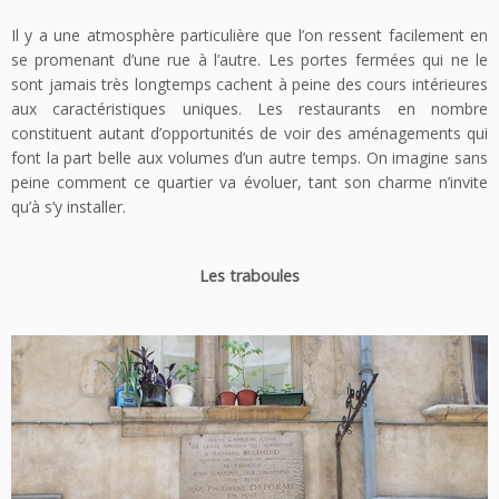
Il y a une atmosphère particulière que l’on ressent facilement en
se promenant d’une rue à l’autre. Les portes fermées qui ne le
sont jamais très longtemps cachent à peine des cours intérieures
aux caractéristiques uniques. Les restaurants en nombre
constituent autant d’opportunités de voir des aménagements qui
font la part belle aux volumes d’un autre temps. On imagine sans
peine comment ce quartier va évoluer, tant son charme n’invite
qu’à s’y installer.
Les traboules