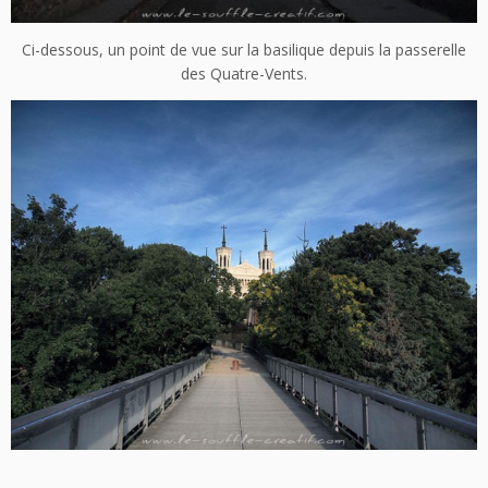
Ci-dessous, un point de vue sur la basilique depuis la passerelle
des Quatre-Vents.