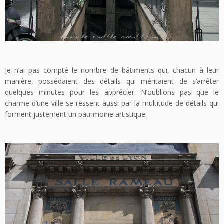
Je n’ai pas compté le nombre de bâtiments qui, chacun à leur
manière, possédaient des détails qui méritaient de s’arrêter
quelques minutes pour les apprécier. N’oublions pas que le
charme d’une ville se ressent aussi par la multitude de détails qui
forment justement un patrimoine artistique.