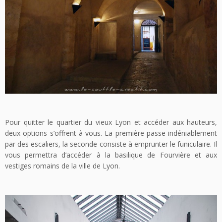
Pour quitter le quartier du vieux Lyon et accéder aux hauteurs,
deux options s’offrent à vous. La première passe indéniablement
par des escaliers, la seconde consiste à emprunter le funiculaire. Il
vous permettra d’accéder à la basilique de Fourvière et aux
vestiges romains de la ville de Lyon.