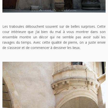
Les traboules débouchent souvent sur de belles surprises. Cette
cour intérieure que j’ai bien du mal à vous montrer dans son
ensemble montre un décor qui ne semble pas avoir subi les
ravages du temps. Avec cette qualité de pierre, on a juste envie
de s’asseoir et de commencer à dessiner les lieux.