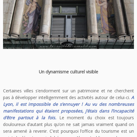
Un dynamisme culturel visible
Certaines villes s’endorment sur un patrimoine et ne cherchent
pas à développer intelligemment des activités autour de celui-ci.
A
Lyon, il est impossible de s’ennuyer ! Au vu des nombreuses
manifestations qui étaient proposées, j’étais dans l’incapacité
d’être partout à la fois.
Le moment du choix est toujours
douloureux d’autant plus qu’on ne sait jamais vraiment quand on
sera amené à revenir. C’est pourquoi l’office du tourisme est un