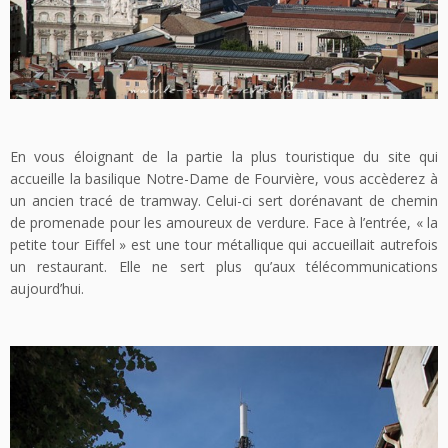
En vous éloignant de la partie la plus touristique du site qui
accueille la basilique Notre-Dame de Fourvière, vous accèderez à
un ancien tracé de tramway. Celui-ci sert dorénavant de chemin
de promenade pour les amoureux de verdure. Face à l’entrée, « la
petite tour Eiffel » est une tour métallique qui accueillait autrefois
un restaurant. Elle ne sert plus qu’aux télécommunications
aujourd’hui.