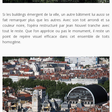
Si les buildings émergent de la ville, un autre bâtiment lui aussi se
fait remarquer plus que les autres. Avec son toit arrondi et sa
couleur noire, l’opéra restructuré par Jean Nouvel tranche avec
tout le reste. Que l’on apprécie ou pas le monument, il reste un
point de repère visuel efficace dans cet ensemble de toits
homogène.