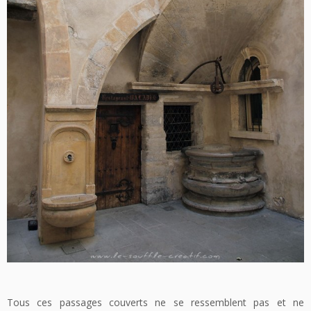
Tous ces passages couverts ne se ressemblent pas et ne