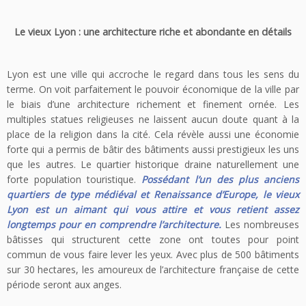
Le vieux Lyon : une architecture riche et abondante en détails
Lyon est une ville qui accroche le regard dans tous les sens du
terme. On voit parfaitement le pouvoir économique de la ville par
le biais d’une architecture richement et finement ornée. Les
multiples statues religieuses ne laissent aucun doute quant à la
place de la religion dans la cité. Cela révèle aussi une économie
forte qui a permis de bâtir des bâtiments aussi prestigieux les uns
que les autres. Le quartier historique draine naturellement une
forte population touristique.
Possédant l’un des plus anciens
quartiers de type médiéval et Renaissance d’Europe, le vieux
Lyon est un aimant qui vous attire et vous retient assez
longtemps pour en comprendre l’architecture.
Les nombreuses
bâtisses qui structurent cette zone ont toutes pour point
commun de vous faire lever les yeux. Avec plus de 500 bâtiments
sur 30 hectares, les amoureux de l’architecture française de cette
période seront aux anges.