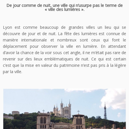
De jour comme de nuit, une ville qui n’usurpe pas le terme de
« ville des lumières ».
Lyon est comme beaucoup de grandes villes un lieu qui se
découvre de jour et de nuit. La fête des lumières est connue de
manière internationale et nombreux sont ceux qui font le
déplacement pour observer la ville en lumière. En attendant
d’avoir la chance de la voir sous cet angle, il ne m’était pas rare de
revenir sur des lieux emblématiques de nuit. Ce qui est certain
c’est que la mise en valeur du patrimoine n’est pas pris à la légère
par la ville.