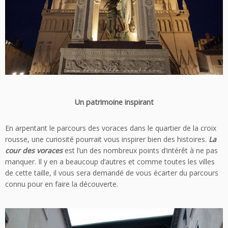
Un patrimoine inspirant
En arpentant le parcours des voraces dans le quartier de la croix
rousse, une curiosité pourrait vous inspirer bien des histoires.
La
cour des voraces
est l’un des nombreux points d’intérêt à ne pas
manquer. Il y en a beaucoup d’autres et comme toutes les villes
de cette taille, il vous sera demandé de vous écarter du parcours
connu pour en faire la découverte.