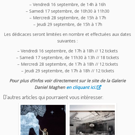
– Vendredi 16 septembre, de 14h à 16h
– Samedi 17 septembre, de 10h30 à 11h30
– Mercredi 28 septembre, de 15h à 17h
– Jeudi 29 septembre, de 15h à 17h
Les dédicaces seront limitées en nombre et effectuées aux dates
suivantes :
– Vendredi 16 septembre, de 17h à 18h // 12 tickets
– Samedi 17 septembre, de 11h30 à 13h // 18 tickets
– Mercredi 28 septembre, de 17h à 18h // 12 tickets
– Jeudi 29 septembre, de 17h à 18h // 12 tickets
Pour plus d’infos voir directement sur le site de la Galerie
Daniel Maghen
en cliquant ici.
D'autres articles qui pourraient vous intéresser: