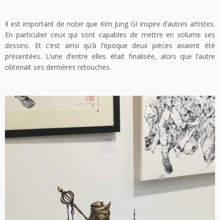
Il est important de noter que Kim Jung GI inspire d’autres artistes.
En particulier ceux qui sont capables de mettre en volume ses
dessins. Et c’est ainsi qu’à l’époque deux pièces avaient été
présentées. L’une d’entre elles était finalisée, alors que l’autre
obtenait ses dernières retouches.