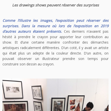
Les drawings shows peuvent réserver des surprises
Comme l’illustre les images, l’exposition peut réserver des
surprises. Dans la mesure où lors de l’exposition en 2019
d’autres auteurs étaient présents.
Ces derniers n’avaient pas
hésité à prendre le crayon pour apporter leur contribution au
show. Et d’une certaine manière confronter des démarches
artistiques radicalement différentes. D’un coté, il y avait un artiste
qui était plus un adepte de la couleur directe. D’un autre, on
pouvait observer un illustrateur prendre son temps pour
construire son dessin au crayon.