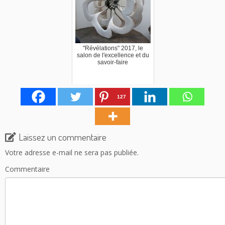
"Révélations" 2017, le
salon de l'excellence et du
savoir-faire
127
Laissez un commentaire
Votre adresse e-mail ne sera pas publiée.
Commentaire