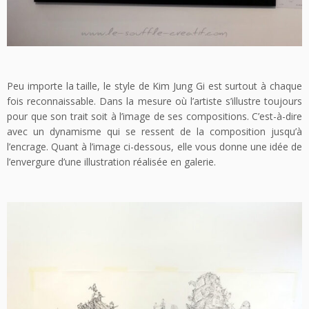
Peu importe la taille, le style de Kim Jung Gi est surtout à chaque
fois reconnaissable. Dans la mesure où l’artiste s’illustre toujours
pour que son trait soit à l’image de ses compositions. C’est-à-dire
avec un dynamisme qui se ressent de la composition jusqu’à
l’encrage. Quant à l’image ci-dessous, elle vous donne une idée de
l’envergure d’une illustration réalisée en galerie.