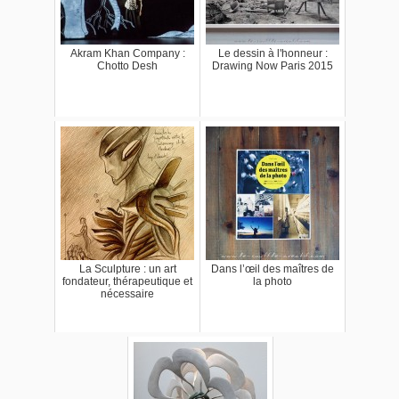
Akram Khan Company :
Le dessin à l'honneur :
Chotto Desh
Drawing Now Paris 2015
La Sculpture : un art
Dans l’œil des maîtres de
fondateur, thérapeutique et
la photo
nécessaire