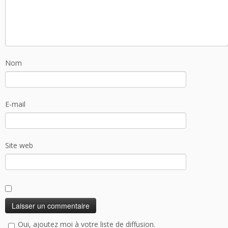
Nom
E-mail
Site web
Oui, ajoutez moi à votre liste de diffusion.