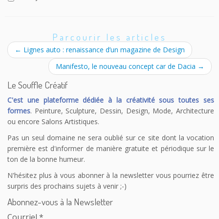
Parcourir les articles
←
Lignes auto : renaissance d’un magazine de Design
Manifesto, le nouveau concept car de Dacia
→
Le Souffle Créatif
C'est une plateforme dédiée à la créativité sous toutes ses
formes
. Peinture, Sculpture, Dessin, Design, Mode, Architecture
ou encore Salons Artistiques.
Pas un seul domaine ne sera oublié sur ce site dont la vocation
première est d'informer de manière gratuite et périodique sur le
ton de la bonne humeur.
N'hésitez plus à vous abonner à la newsletter vous pourriez être
surpris des prochains sujets à venir ;-)
Abonnez-vous à la Newsletter
Courriel
*