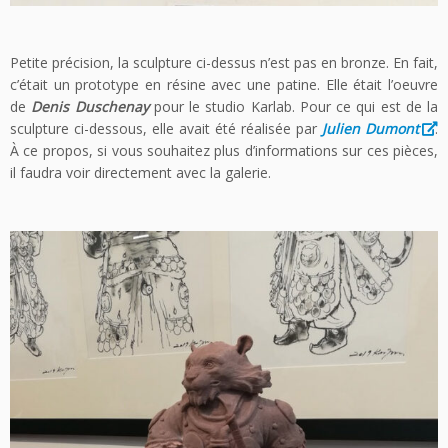
Petite précision, la sculpture ci-dessus n’est pas en bronze. En fait,
c’était un prototype en résine avec une patine. Elle était l’oeuvre
de
Denis Duschenay
pour le studio Karlab. Pour ce qui est de la
sculpture ci-dessous, elle avait été réalisée par
Julien Dumont
.
À ce propos, si vous souhaitez plus d’informations sur ces pièces,
il faudra voir directement avec la galerie.