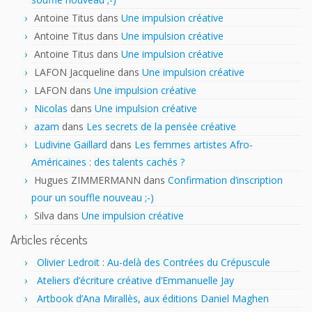
Antoine Titus
dans
Une impulsion créative
Antoine Titus
dans
Une impulsion créative
Antoine Titus
dans
Une impulsion créative
LAFON Jacqueline
dans
Une impulsion créative
LAFON
dans
Une impulsion créative
Nicolas
dans
Une impulsion créative
azam
dans
Les secrets de la pensée créative
Ludivine Gaillard
dans
Les femmes artistes Afro-
Américaines : des talents cachés ?
Hugues ZIMMERMANN
dans
Confirmation d’inscription
pour un souffle nouveau ;-)
Silva
dans
Une impulsion créative
Articles récents
Olivier Ledroit : Au-delà des Contrées du Crépuscule
Ateliers d’écriture créative d’Emmanuelle Jay
Artbook d’Ana Mirallès, aux éditions Daniel Maghen