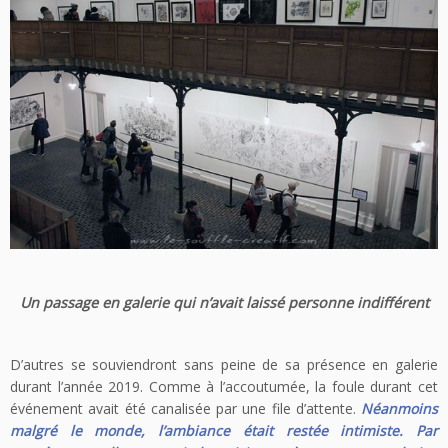
Un passage en galerie qui n’avait laissé personne indifférent
D’autres se souviendront sans peine de sa présence en galerie
durant l’année 2019. Comme à l’accoutumée, la foule durant cet
événement avait été canalisée par une file d’attente.
Néanmoins
malgré le monde, l’ambiance était restée intimiste. Par