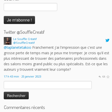
Twitter @SouffleCreatif
Le Souffle Créatif
@SouffleCreatif
@laplanetetakoo
Franchement j'ai l'impression que c'est une
grosse perte de temps mais je peux me tromper. Je crois qu'il est
plus intéressant de trouver des partenaires professionnels dans
des salons moins grand public ou plus spécialisés. Est-ce que les
auteurs y trouvent vraiment leur compte?
17 h 43 min · 25 janvier 2023
Rechercher :
Commentaires récents