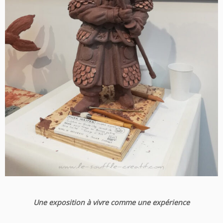
Une exposition à vivre comme une expérience