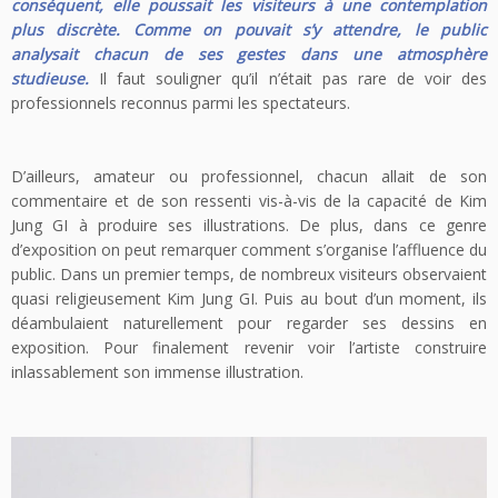
conséquent, elle poussait les visiteurs à une contemplation
plus discrète. Comme on pouvait s’y attendre, le public
analysait chacun de ses gestes dans une atmosphère
studieuse.
Il faut souligner qu’il n’était pas rare de voir des
professionnels reconnus parmi les spectateurs.
D’ailleurs, amateur ou professionnel, chacun allait de son
commentaire et de son ressenti vis-à-vis de la capacité de Kim
Jung GI à produire ses illustrations. De plus, dans ce genre
d’exposition on peut remarquer comment s’organise l’affluence du
public. Dans un premier temps, de nombreux visiteurs observaient
quasi religieusement Kim Jung GI. Puis au bout d’un moment, ils
déambulaient naturellement pour regarder ses dessins en
exposition. Pour finalement revenir voir l’artiste construire
inlassablement son immense illustration.