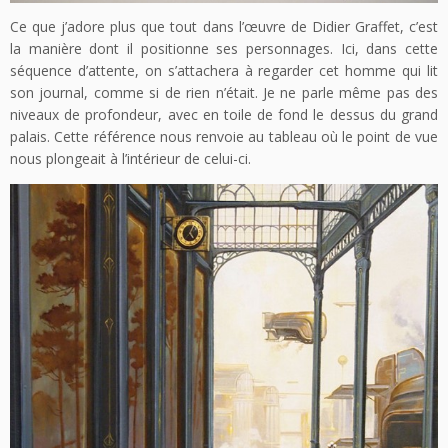
Ce que j’adore plus que tout dans l’œuvre de Didier Graffet, c’est
la manière dont il positionne ses personnages. Ici, dans cette
séquence d’attente, on s’attachera à regarder cet homme qui lit
son journal, comme si de rien n’était. Je ne parle même pas des
niveaux de profondeur, avec en toile de fond le dessus du grand
palais. Cette référence nous renvoie au tableau où le point de vue
nous plongeait à l’intérieur de celui-ci.