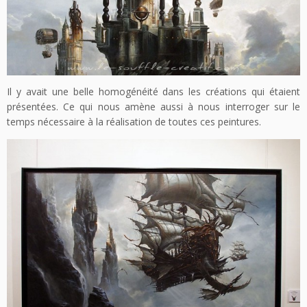
Il y avait une belle homogénéité dans les créations qui étaient
présentées. Ce qui nous amène aussi à nous interroger sur le
temps nécessaire à la réalisation de toutes ces peintures.