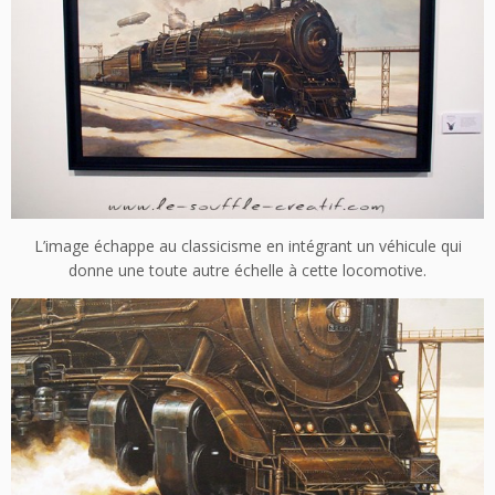
L’image échappe au classicisme en intégrant un véhicule qui
donne une toute autre échelle à cette locomotive.