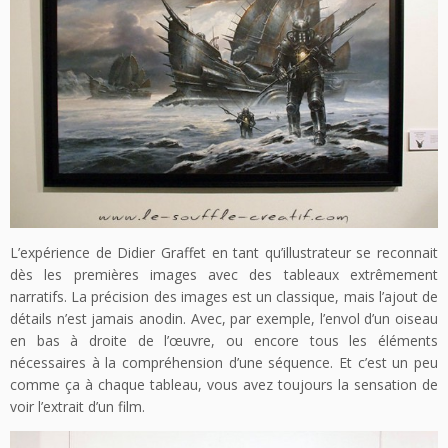
L’expérience de Didier Graffet en tant qu’illustrateur se reconnait
dès les premières images avec des tableaux extrêmement
narratifs. La précision des images est un classique, mais l’ajout de
détails n’est jamais anodin. Avec, par exemple, l’envol d’un oiseau
en bas à droite de l’œuvre, ou encore tous les éléments
nécessaires à la compréhension d’une séquence. Et c’est un peu
comme ça à chaque tableau, vous avez toujours la sensation de
voir l’extrait d’un film.