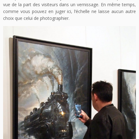
vue de la part des visiteurs dans un vernissage. En même temps,
comme vous pouvez en juger ici, l’échelle ne laisse aucun autre
choix que celui de photographier.