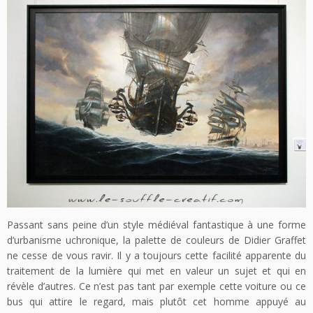
Passant sans peine d’un style médiéval fantastique à une forme
d’urbanisme uchronique, la palette de couleurs de Didier Graffet
ne cesse de vous ravir. Il y a toujours cette facilité apparente du
traitement de la lumière qui met en valeur un sujet et qui en
révèle d’autres. Ce n’est pas tant par exemple cette voiture ou ce
bus qui attire le regard, mais plutôt cet homme appuyé au