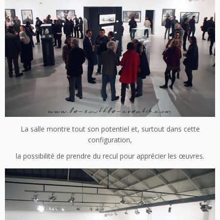
La salle montre tout son potentiel et, surtout dans cette
configuration,
la possibilité de prendre du recul pour apprécier les œuvres.