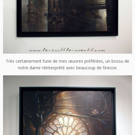
Très certainement l’une de mes œuvres préférées, un bossu de
notre dame réinterprété avec beaucoup de finesse.