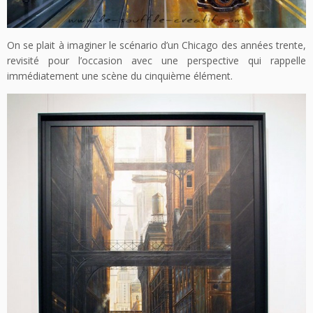
On se plait à imaginer le scénario d’un Chicago des années trente,
revisité pour l’occasion avec une perspective qui rappelle
immédiatement une scène du cinquième élément.