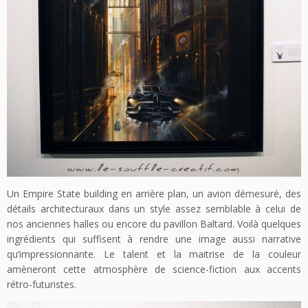
Un Empire State building en arrière plan, un avion démesuré, des
détails architecturaux dans un style assez semblable à celui de
nos anciennes halles ou encore du pavillon Baltard. Voilà quelques
ingrédients qui suffisent à rendre une image aussi narrative
qu’impressionnante. Le talent et la maitrise de la couleur
amèneront cette atmosphère de science-fiction aux accents
rétro-futuristes.