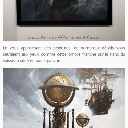
En vous approchant des peintures, de nombreux détails vous
sautaient aux yeux, comme cette ombre franche sur le flanc du
vaisseau situé en bas à gauche.