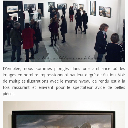
D’emblée, nous sommes plongés dans une ambiance où les
images en nombre impressionnent par leur degré de finition. Voir
de multiples illustrations avec le même niveau de rendu est à la
fois rassurant et enivrant pour le spectateur avide de belles
pièces.