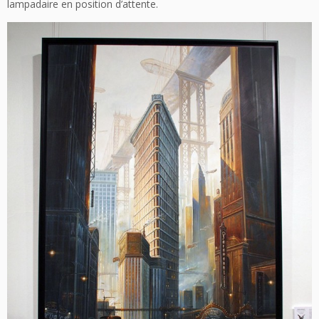
lampadaire en position d’attente.