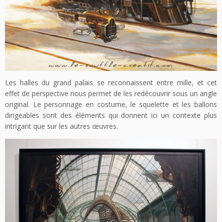
Les halles du grand palais se reconnaissent entre mille, et cet
effet de perspective nous permet de les redécouvrir sous un angle
original. Le personnage en costume, le squelette et les ballons
dirigeables sont des éléments qui donnent ici un contexte plus
intrigant que sur les autres œuvres.