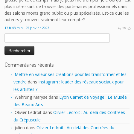
plus intéressant de trouver des partenaires professionnels dans
des salons moins grand public ou plus spécialisés. Est-ce que les
auteurs y trouvent vraiment leur compte?
17 h 43 min · 25 janvier 2023
Rechercher :
Commentaires récents
Mettre en valeur ses créations pour les transformer et les
vendre
dans
Instagram : leader des réseaux sociaux pour
les artistes ?
Wehrung Maryse
dans
Lyon Carnet de Voyage : Le Musée
des Beaux-Arts
Olivier Ledroit
dans
Olivier Ledroit : Au-delà des Contrées
du Crépuscule
julien
dans
Olivier Ledroit : Au-delà des Contrées du