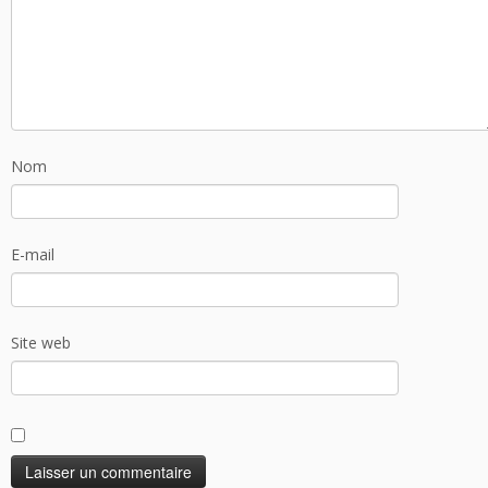
Nom
E-mail
Site web