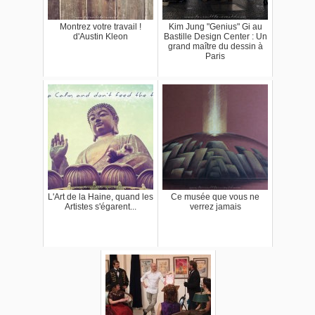
Montrez votre travail !
Kim Jung "Genius" Gi au
d'Austin Kleon
Bastille Design Center : Un
grand maître du dessin à
Paris
L'Art de la Haine, quand les
Ce musée que vous ne
Artistes s'égarent...
verrez jamais