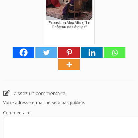
Exposition Alex Alice, "Le
Château des étoiles"
Laissez un commentaire
Votre adresse e-mail ne sera pas publiée.
Commentaire