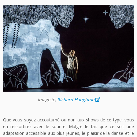
image
(c)
Richard Haughton
Que vous soyez accoutumé ou non aux shows de ce type, vous
en ressortirez avec le sourire. Malgré le fait que ce soit une
adaptation accessible aux plus jeunes, le plaisir de la danse et le