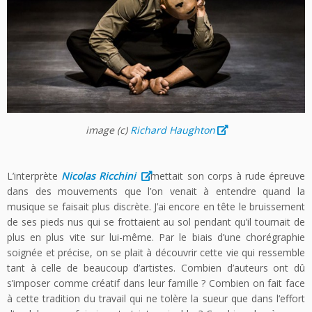
image
(c)
Richard Haughton
L’interprète
Nicolas Ricchini
mettait son corps à rude épreuve
dans des mouvements que l’on venait à entendre quand la
musique se faisait plus discrète. J’ai encore en tête le bruissement
de ses pieds nus qui se frottaient au sol pendant qu’il tournait de
plus en plus vite sur lui-même. Par le biais d’une chorégraphie
soignée et précise, on se plait à découvrir cette vie qui ressemble
tant à celle de beaucoup d’artistes. Combien d’auteurs ont dû
s’imposer comme créatif dans leur famille ? Combien on fait face
à cette tradition du travail qui ne tolère la sueur que dans l‘effort