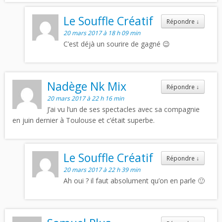
Le Souffle Créatif
Répondre
↓
20 mars 2017 à 18 h 09 min
C’est déjà un sourire de gagné 😉
Nadège Nk Mix
Répondre
↓
20 mars 2017 à 22 h 16 min
J’ai vu l’un de ses spectacles avec sa compagnie
en juin dernier à Toulouse et c’était superbe.
Le Souffle Créatif
Répondre
↓
20 mars 2017 à 22 h 39 min
Ah oui ? il faut absolument qu’on en parle 🙂