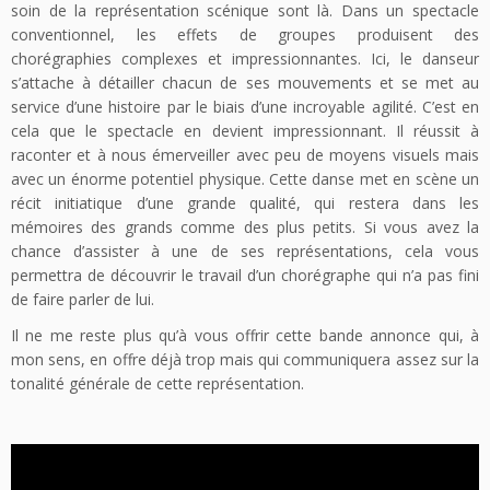
soin de la représentation scénique sont là. Dans un spectacle
conventionnel, les effets de groupes produisent des
chorégraphies complexes et impressionnantes. Ici, le danseur
s’attache à détailler chacun de ses mouvements et se met au
service d’une histoire par le biais d’une incroyable agilité. C’est en
cela que le spectacle en devient impressionnant. Il réussit à
raconter et à nous émerveiller avec peu de moyens visuels mais
avec un énorme potentiel physique. Cette danse met en scène un
récit initiatique d’une grande qualité, qui restera dans les
mémoires des grands comme des plus petits. Si vous avez la
chance d’assister à une de ses représentations, cela vous
permettra de découvrir le travail d’un chorégraphe qui n’a pas fini
de faire parler de lui.
Il ne me reste plus qu’à vous offrir cette bande annonce qui, à
mon sens, en offre déjà trop mais qui communiquera assez sur la
tonalité générale de cette représentation.