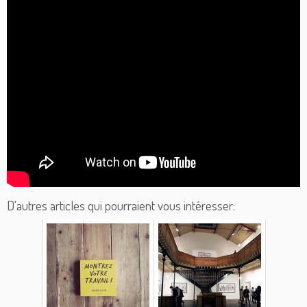
D'autres articles qui pourraient vous intéresser: