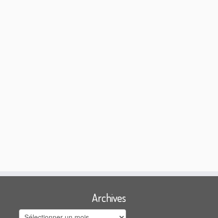
Archives
Archives