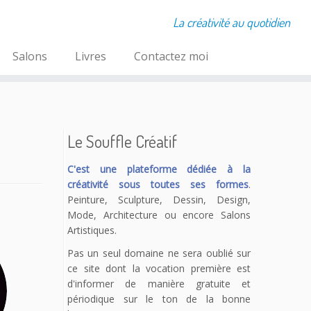
La créativité au quotidien
Salons
Livres
Contactez moi
Le Souffle Créatif
C'est une plateforme dédiée à la
créativité sous toutes ses formes
.
Peinture, Sculpture, Dessin, Design,
Mode, Architecture ou encore Salons
Artistiques.
Pas un seul domaine ne sera oublié sur
ce site dont la vocation première est
d'informer de manière gratuite et
périodique sur le ton de la bonne