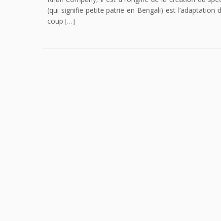
(qui signifie petite patrie en Bengali) est l’adaptation
coup […]