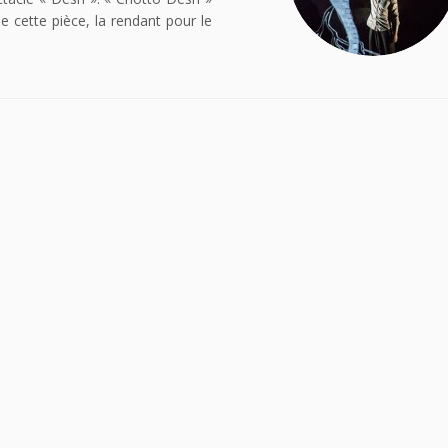
 de cette pièce, la rendant pour le