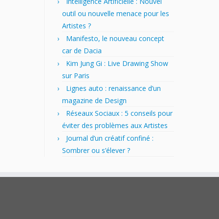
Intelligence Artificielle : Nouvel
outil ou nouvelle menace pour les
Artistes ?
Manifesto, le nouveau concept
car de Dacia
Kim Jung Gi : Live Drawing Show
sur Paris
Lignes auto : renaissance d’un
magazine de Design
Réseaux Sociaux : 5 conseils pour
éviter des problèmes aux Artistes
Journal d’un créatif confiné :
Sombrer ou s’élever ?