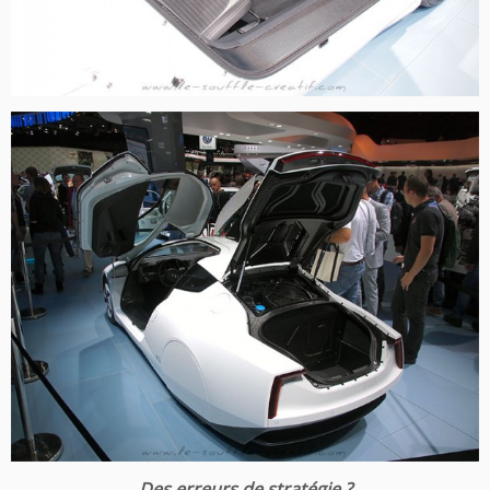
Des erreurs de stratégie ?