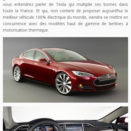
vous entendrez parler de Tesla qui multiplie ses bornes dans
toute la France. Et qui, non content de proposer aujourd’hui le
meilleur véhicule 100% électrique du monde, viendra se mettre en
concurrence avec des modèles haut de gamme de berlines à
motorisation thermique.