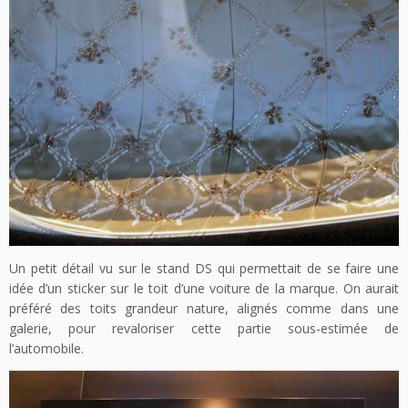
Un petit détail vu sur le stand DS qui permettait de se faire une
idée d’un sticker sur le toit d’une voiture de la marque. On aurait
préféré des toits grandeur nature, alignés comme dans une
galerie, pour revaloriser cette partie sous-estimée de
l’automobile.