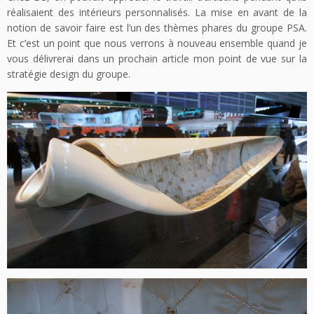
réalisaient des intérieurs personnalisés. La mise en avant de la
notion de savoir faire est l’un des thèmes phares du groupe PSA.
Et c’est un point que nous verrons à nouveau ensemble quand je
vous délivrerai dans un prochain article mon point de vue sur la
stratégie design du groupe.