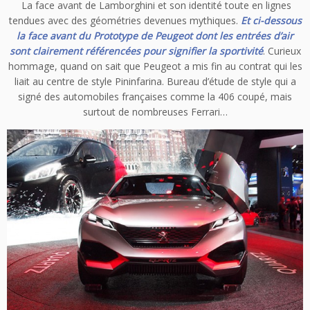
La face avant de Lamborghini et son identité toute en lignes
tendues avec des géométries devenues mythiques.
Et ci-dessous
la face avant du Prototype de Peugeot dont les entrées d’air
sont clairement référencées pour signifier la sportivité
. Curieux
hommage, quand on sait que Peugeot a mis fin au contrat qui les
liait au centre de style Pininfarina. Bureau d’étude de style qui a
signé des automobiles françaises comme la 406 coupé, mais
surtout de nombreuses Ferrari…