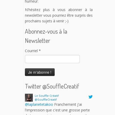
humeur.
N'hésitez plus à vous abonner à la
newsletter vous pourriez être surpris des
prochains sujets à venir ;-)
Abonnez-vous à la
Newsletter
Courriel
*
Twitter @SouffleCreatif
Le Souffle Créatif
@SouffleCreatif
@laplanetetakoo
Franchement j'ai
l'impression que c'est une grosse perte