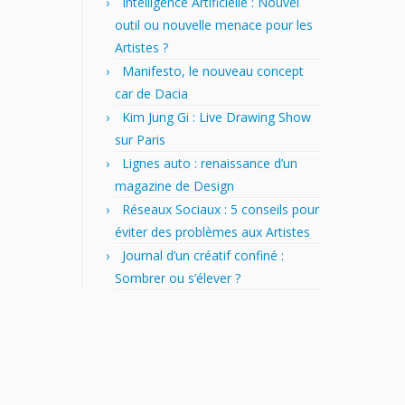
Intelligence Artificielle : Nouvel
outil ou nouvelle menace pour les
Artistes ?
Manifesto, le nouveau concept
car de Dacia
Kim Jung Gi : Live Drawing Show
sur Paris
Lignes auto : renaissance d’un
magazine de Design
Réseaux Sociaux : 5 conseils pour
éviter des problèmes aux Artistes
Journal d’un créatif confiné :
Sombrer ou s’élever ?