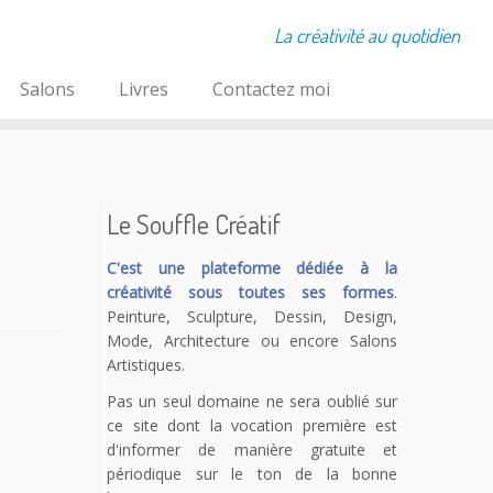
La créativité au quotidien
Salons
Livres
Contactez moi
Le Souffle Créatif
C'est une plateforme dédiée à la
créativité sous toutes ses formes
.
Peinture, Sculpture, Dessin, Design,
Mode, Architecture ou encore Salons
Artistiques.
Pas un seul domaine ne sera oublié sur
ce site dont la vocation première est
d'informer de manière gratuite et
périodique sur le ton de la bonne