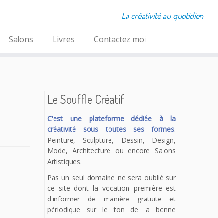
La créativité au quotidien
Salons
Livres
Contactez moi
Le Souffle Créatif
C'est une plateforme dédiée à la
créativité sous toutes ses formes
.
Peinture, Sculpture, Dessin, Design,
Mode, Architecture ou encore Salons
Artistiques.
Pas un seul domaine ne sera oublié sur
ce site dont la vocation première est
d'informer de manière gratuite et
périodique sur le ton de la bonne