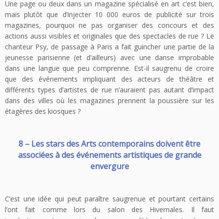
Une page ou deux dans un magazine spécialisé en art c’est bien,
mais plutôt que d’injecter 10 000 euros de publicité sur trois
magazines, pourquoi ne pas organiser des concours et des
actions aussi visibles et originales que des spectacles de rue ? Le
chanteur Psy, de passage à Paris a fait guincher une partie de la
jeunesse parisienne (et d’ailleurs) avec une danse improbable
dans une langue que peu comprenne. Est-il saugrenu de croire
que des événements impliquant des acteurs de théâtre et
différents types d’artistes de rue n’auraient pas autant d’impact
dans des villes où les magazines prennent la poussière sur les
étagères des kiosques ?
8 – Les stars des Arts contemporains doivent être
associées à des événements artistiques de grande
envergure
C’est une idée qui peut paraître saugrenue et pourtant certains
l’ont fait comme lors du salon des Hivernales. Il faut