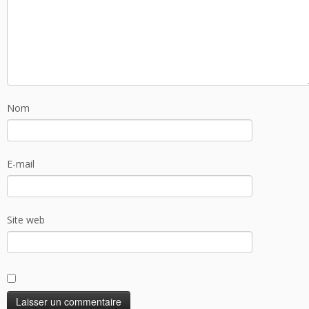
Nom
E-mail
Site web