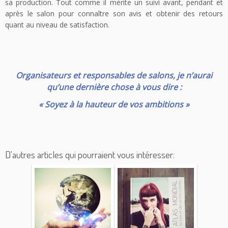
sa production. Tout comme il mérite un suivi avant, pendant et
après le salon pour connaître son avis et obtenir des retours
quant au niveau de satisfaction.
Organisateurs et responsables de salons, je n’aurai
qu’une dernière chose à vous dire :
« Soyez à la hauteur de vos ambitions »
D'autres articles qui pourraient vous intéresser: