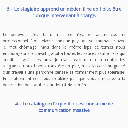
3 – Le stagiaire apprend un métier, il ne doit plus être
l’unique intervenant à charge.
Le bénévole c’est bien, mais ce n’est en aucun cas un
professionnel. Nous vivons dans un pays qui se traumatise avec
le mot chômage. Mais dans le même laps de temps nous
encourageons le travail gratuit à toutes les sauces sauf à celle qui
aurait le goût des arts. Je n’ai absolument rien contre les
stagiaires, nous l’avons tous été un jour, mais laisser l’intégralité
d’un travail à une personne censée se former n’est plus tolérable.
En cautionnant ces abus n’oubliez pas que vous participez à la
destruction de statut et par défaut de carrière.
4 – Le catalogue d’exposition est une arme de
communication massive