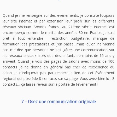
Quand je me renseigne sur des événements, je consulte toujours
leur site internet et par extension leur profil sur les différents
réseaux sociaux. Soyons francs, au 21éme siècle Internet est
encore perçu comme le minitel des années 80 en France. Je suis
prêt à tout entendre : restriction budgétaire, manque de
formation des prestataires et j’en passe, mais qu’on ne vienne
pas me dire que personne ne sait gérer une communication sur
les réseaux sociaux alors que des enfants de moins de 16 ans y
arrivent. Quand je vois des pages de salons avec moins de 100
contacts je ne donne en général pas cher de l’expérience du
salon. Je n’indiquerai pas par respect le lien de cet événement
régional qui possède 8 contacts sur sa page. Vous avez bien lu : 8
contacts… ça laisse rêveur sur la portée de l’événement !
7 – Osez une communication originale