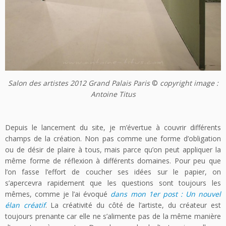
Salon des artistes 2012 Grand Palais Paris
©
copyright image :
Antoine Titus
Depuis le lancement du site, je m’évertue à couvrir différents
champs de la création. Non pas comme une forme d’obligation
ou de désir de plaire à tous, mais parce qu’on peut appliquer la
même forme de réflexion à différents domaines. Pour peu que
l’on fasse l’effort de coucher ses idées sur le papier, on
s’apercevra rapidement que les questions sont toujours les
mêmes, comme je l’ai évoqué
dans mon 1er post : Un nouvel
élan créatif
. La créativité du côté de l’artiste, du créateur est
toujours prenante car elle ne s’alimente pas de la même manière