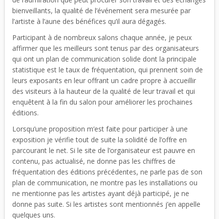
bienveillants, la qualité de l’événement sera mesurée par
l’artiste à l’aune des bénéfices qu’il aura dégagés.
Participant à de nombreux salons chaque année, je peux
affirmer que les meilleurs sont tenus par des organisateurs
qui ont un plan de communication solide dont la principale
statistique est le taux de fréquentation, qui prennent soin de
leurs exposants en leur offrant un cadre propre à accueillir
des visiteurs à la hauteur de la qualité de leur travail et qui
enquêtent à la fin du salon pour améliorer les prochaines
éditions.
Lorsqu’une proposition m’est faite pour participer à une
exposition je vérifie tout de suite la solidité de l’offre en
parcourant le net. Si le site de l’organisateur est pauvre en
contenu, pas actualisé, ne donne pas les chiffres de
fréquentation des éditions précédentes, ne parle pas de son
plan de communication, ne montre pas les installations ou
ne mentionne pas les artistes ayant déjà participé, je ne
donne pas suite. Si les artistes sont mentionnés j’en appelle
quelques uns.