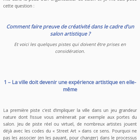
cette question :
Comment faire preuve de créativité dans le cadre d’un
salon artistique ?
Et voici les quelques pistes qui doivent être prises en
considération.
1 – La ville doit devenir une expérience artistique en elle-
même
La première piste c’est d’impliquer la ville dans un jeu grandeur
nature dont l’issue vous amènerait par exemple aux portes du
salon. Jeu de piste réel ou virtuel, de nombreux artistes jouent
déjà avec les codes du « Street Art » dans ce sens. Pourquoi ne
pas les associer (en les payant, pour changer) dans le processus