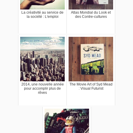
La créativité au service de
Atlas Mondial du Look et
la société : L'emploi
des Contre-cultures
2014, une nouvelle année
The Movie Art of Syd Mead
pour accomplir plus de
: Visual Futurist
rêves