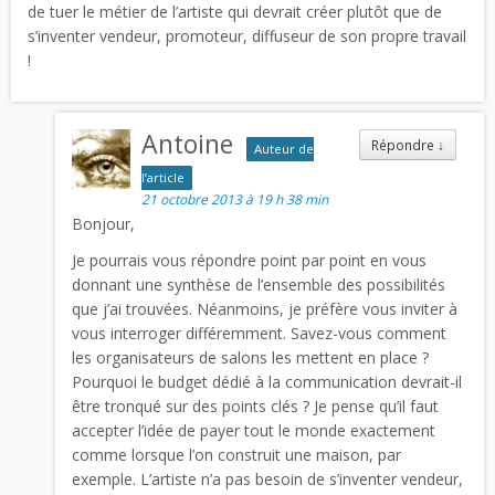
de tuer le métier de l’artiste qui devrait créer plutôt que de
s’inventer vendeur, promoteur, diffuseur de son propre travail
!
Antoine
Répondre
↓
Auteur de
l’article
21 octobre 2013 à 19 h 38 min
Bonjour,
Je pourrais vous répondre point par point en vous
donnant une synthèse de l’ensemble des possibilités
que j’ai trouvées. Néanmoins, je préfère vous inviter à
vous interroger différemment. Savez-vous comment
les organisateurs de salons les mettent en place ?
Pourquoi le budget dédié à la communication devrait-il
être tronqué sur des points clés ? Je pense qu’il faut
accepter l’idée de payer tout le monde exactement
comme lorsque l’on construit une maison, par
exemple. L’artiste n’a pas besoin de s’inventer vendeur,