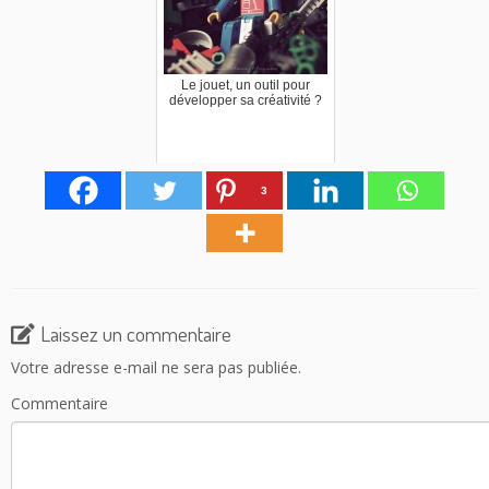
Le jouet, un outil pour
développer sa créativité ?
3
Laissez un commentaire
Votre adresse e-mail ne sera pas publiée.
Commentaire