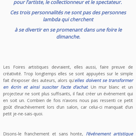
pour l’artiste, le collectionneur et le spectateur.
Ces trois personnalités ne sont pas des personnes
lambda
qui cherchent
à se divertir en se promenant dans une foire le
dimanche.
Les Foires artistiques devraient, elles aussi, faire preuve de
créativité. Trop longtemps elles se sont appuyées sur le simple
fait d’exposer des auteurs, alors qu’
elles doivent se transformer
en écrin et ainsi susciter l’acte d’achat
. Un mur blanc et un
projecteur ne sont plus suffisants, il faut créer un événement qui
en soit un. Combien de fois n’avons nous pas ressenti ce petit
goût d’inachèvement lors d’un salon, car celui-ci manquait d’un
petit je-ne-sais-quoi.
Disons-le franchement et sans honte,
l’événement artistique