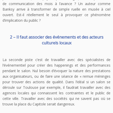
de communication des mois à l’avance ? Un auteur comme
Banksy arrive à transformer de simple ruelle en musée à ciel
ouvert. Est-il réellement le seul à provoquer ce phénomène
d’implication du public ?
2 – Il faut associer des événements et des acteurs
culturels locaux
La seconde piste c’est de travailler avec des spécialistes de
l’événementiel pour créer des happenings et des performances
pendant le salon. Nul besoin d’évoquer la nature des prestations
aux organisateurs, ou de faire une séance de « remue méninges
pour trouver des actions de qualité. Dans l’idéal si un salon se
déroule sur Toulouse par exemple, il faudrait travailler avec des
agences locales qui connaissent les contraintes et le public de
cette ville. Travailler avec des sociétés qui ne savent pas où se
trouve la place du Capitole serait dangereux.