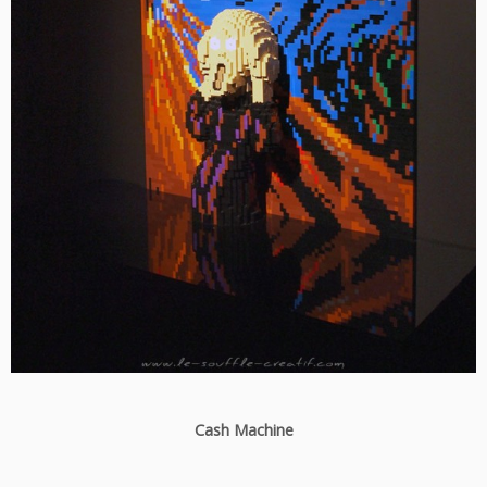
Cash Machine