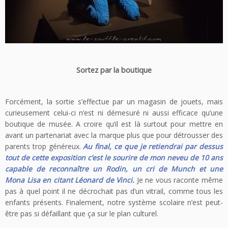
Sortez par la boutique
Forcément, la sortie s’effectue par un magasin de jouets, mais
curieusement celui-ci n’est ni démesuré ni aussi efficace qu’une
boutique de musée. A croire qu’il est là surtout pour mettre en
avant un partenariat avec la marque plus que pour détrousser des
parents trop généreux.
Au final, ce que je retiendrai par dessus
tout de cette exposition c’est le sourire de mon neveu de 10 ans
capable de reconnaître un Rodin, un cri de Munch et une
Mona Lisa en citant Léonard de Vinci.
Je ne vous raconte même
pas à quel point il ne décrochait pas d’un vitrail, comme tous les
enfants présents. Finalement, notre système scolaire n’est peut-
être pas si défaillant que ça sur le plan culturel.