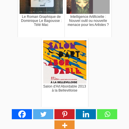
Le Roman Graphique de
Intelligence Artificielle :
Dominique Le Bagousse :
Nouvel outil ou nouvelle
Télé Mac
menace pour les Artistes ?
Salon d'Art Abordable 2013
à la Bellevilloise
26