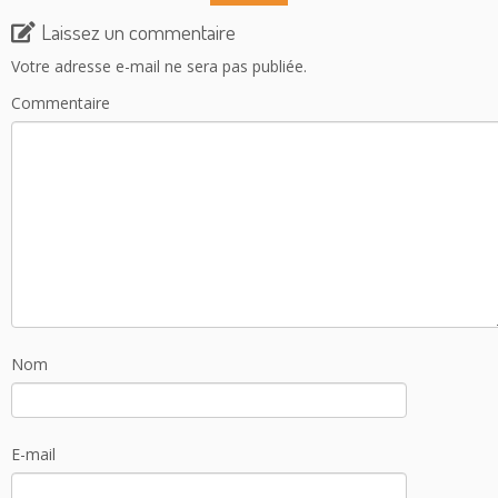
Laissez un commentaire
Votre adresse e-mail ne sera pas publiée.
Commentaire
Nom
E-mail