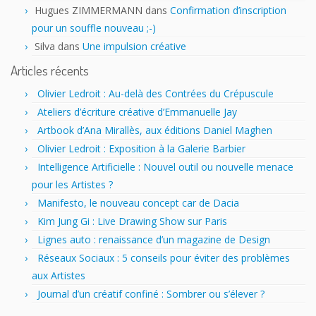
Hugues ZIMMERMANN
dans
Confirmation d’inscription
pour un souffle nouveau ;-)
Silva
dans
Une impulsion créative
Articles récents
Olivier Ledroit : Au-delà des Contrées du Crépuscule
Ateliers d’écriture créative d’Emmanuelle Jay
Artbook d’Ana Mirallès, aux éditions Daniel Maghen
Olivier Ledroit : Exposition à la Galerie Barbier
Intelligence Artificielle : Nouvel outil ou nouvelle menace
pour les Artistes ?
Manifesto, le nouveau concept car de Dacia
Kim Jung Gi : Live Drawing Show sur Paris
Lignes auto : renaissance d’un magazine de Design
Réseaux Sociaux : 5 conseils pour éviter des problèmes
aux Artistes
Journal d’un créatif confiné : Sombrer ou s’élever ?