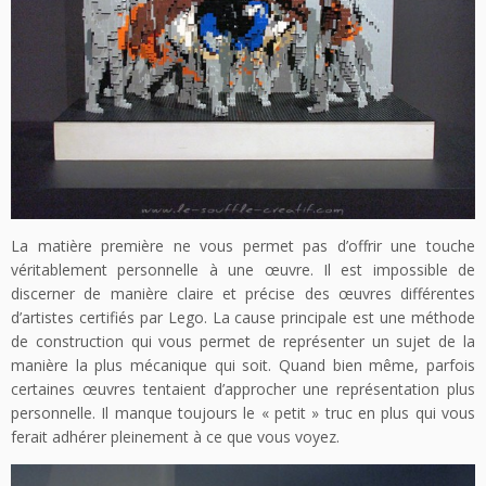
La matière première ne vous permet pas d’offrir une touche
véritablement personnelle à une œuvre. Il est impossible de
discerner de manière claire et précise des œuvres différentes
d’artistes certifiés par Lego. La cause principale est une méthode
de construction qui vous permet de représenter un sujet de la
manière la plus mécanique qui soit. Quand bien même, parfois
certaines œuvres tentaient d’approcher une représentation plus
personnelle. Il manque toujours le « petit » truc en plus qui vous
ferait adhérer pleinement à ce que vous voyez.