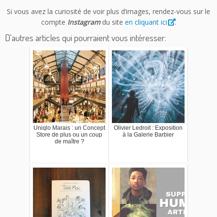
Si vous avez la curiosité de voir plus d’images, rendez-vous sur le
compte
Instagram
du site
en cliquant ici
.
D'autres articles qui pourraient vous intéresser:
Uniqlo Marais : un Concept
Olivier Ledroit : Exposition
Store de plus ou un coup
à la Galerie Barbier
de maître ?