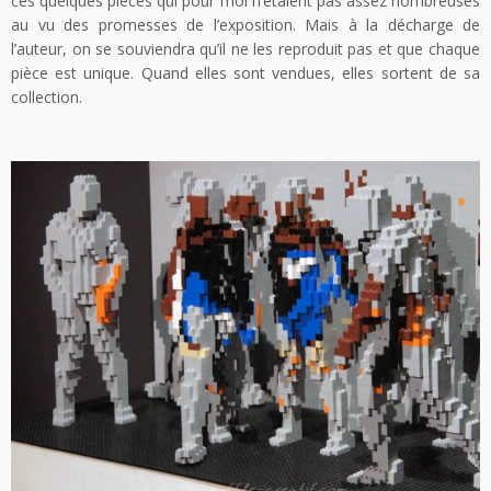
ces quelques pièces qui pour moi n’étaient pas assez nombreuses
au vu des promesses de l’exposition. Mais à la décharge de
l’auteur, on se souviendra qu’il ne les reproduit pas et que chaque
pièce est unique. Quand elles sont vendues, elles sortent de sa
collection.