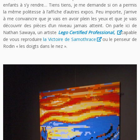
enfants à s’y rendre… Tiens tiens, je me demande si on a permis
la même politesse à l’affiche d’autres expos. Peu importe, j’arrive
à me convaincre que je vais en avoir plein les yeux et que je vais
découvrir des pièces d’un niveau jamais atteint. On parle ici de
Nathan Sawaya, un artiste
Lego Certified Professional,
capable
de vous reproduire
la Victoire de Samothrace
ou le penseur de
Rodin « les doigts dans le nez ».