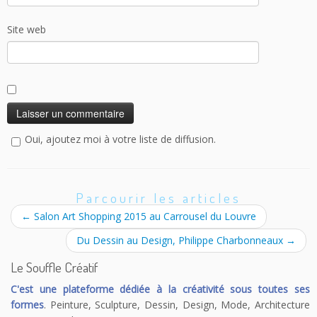
Site web
Oui, ajoutez moi à votre liste de diffusion.
Parcourir les articles
←
Salon Art Shopping 2015 au Carrousel du Louvre
Du Dessin au Design, Philippe Charbonneaux
→
Le Souffle Créatif
C'est une plateforme dédiée à la créativité sous toutes ses
formes
. Peinture, Sculpture, Dessin, Design, Mode, Architecture