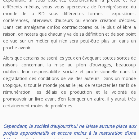
différents médias, vous vous apercevrez de l’omniprésence du
monde de la BD sous différentes formes : expositions,
conférences, interviews d’auteurs ou encore création d’écoles.
Dans cet amalgame d’infos contradictoires où le plus célèbre a
raison, on notera que chacun y va de sa définition et de son point
de vue sur un métier qui n’en sera peut-être plus un dans un
proche avenir.
Alors que certains baissent les yeux en évoquant toutes sortes de
raisons concernant la mise au pilon d’ouvrages, beaucoup
oublient leur responsabilité sociale et professionnelle dans la
dégradation des conditions de vie des auteurs. Dans un monde
utopique, si tout le monde jouait le jeu de respecter les tarifs de
rémunération, les délais de production et la volonté de
promouvoir un livre avant d’en fabriquer un autre, il y aurait très
certainement moins de problèmes.
Cependant, la société d’aujourd’hui ne laisse aucune place aux
projets approximatifs et encore moins à la maturation d’une