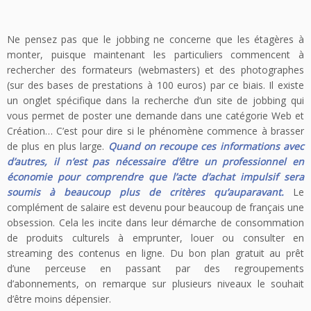
Ne pensez pas que le jobbing ne concerne que les étagères à
monter, puisque maintenant les particuliers commencent à
rechercher des formateurs (webmasters) et des photographes
(sur des bases de prestations à 100 euros) par ce biais. Il existe
un onglet spécifique dans la recherche d’un site de jobbing qui
vous permet de poster une demande dans une catégorie Web et
Création… C’est pour dire si le phénomène commence à brasser
de plus en plus large.
Quand on recoupe ces informations avec
d’autres, il n’est pas nécessaire d’être un professionnel en
économie pour comprendre que l’acte d’achat impulsif sera
soumis à beaucoup plus de critères qu’auparavant.
Le
complément de salaire est devenu pour beaucoup de français une
obsession. Cela les incite dans leur démarche de consommation
de produits culturels à emprunter, louer ou consulter en
streaming des contenus en ligne. Du bon plan gratuit au prêt
d’une perceuse en passant par des regroupements
d’abonnements, on remarque sur plusieurs niveaux le souhait
d’être moins dépensier.