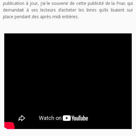
publication à jour, j’ai le souvenir de cette publicité de la Fnac qui
demandait à ses lecteurs d’acheter les livres qu’ils lisaient sur
place pendant des après-midi entières.