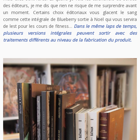
des éditeurs, je me dis que rien ne risque de me surprendre avant
un moment. Certains choix éditoriaux vous glacent le sang
comme cette intégrale de Blueberry sortie à Noël qui vous servira
de lest pour les cours de fitness…
Dans le même laps de temps,
plusieurs versions intégrales peuvent sortir avec des
traitements différents au niveau de la fabrication du produit.