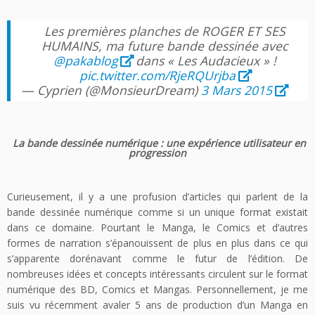
Les premières planches de ROGER ET SES
HUMAINS, ma future bande dessinée avec
@pakablog
dans « Les Audacieux » !
pic.twitter.com/RjeRQUrjba
— Cyprien (@MonsieurDream)
3 Mars 2015
La bande dessinée numérique : une expérience utilisateur en
progression
Curieusement, il y a une profusion d’articles qui parlent de la
bande dessinée numérique comme si un unique format existait
dans ce domaine. Pourtant le Manga, le Comics et d’autres
formes de narration s’épanouissent de plus en plus dans ce qui
s’apparente dorénavant comme le futur de l’édition. De
nombreuses idées et concepts intéressants circulent sur le format
numérique des BD, Comics et Mangas. Personnellement, je me
suis vu récemment avaler 5 ans de production d’un Manga en