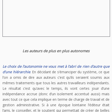
Les auteurs de plus en plus autonomes
Le choix de l’autonomie ne vous met à l’abri de rien d’autre que
d’une hiérarchie
.
En décidant de s’émanciper du système, ce que
l’on a omis de dire aux auteurs c’est qu’ils seraient soumis aux
mêmes traitements que tous les autres travailleurs indépendants.
Le résultat c’est qu’avec le temps, ils vont certes jouir d’une
indépendance accrue (donc d’un isolement accentué aussi) mais
avec tout ce que cela implique en terme de charge de travail et de
gestion administrative. Si à une époque lointaine l’éditeur était
l’ami, le conseiller, et le soutient qui permettait de créer de belles