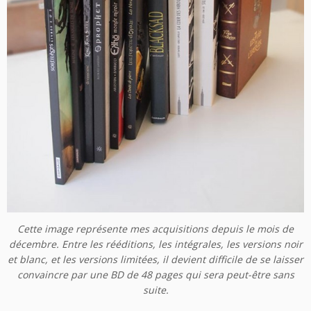
Cette image représente mes acquisitions depuis le mois de
décembre. Entre les rééditions, les intégrales, les versions noir
et blanc, et les versions limitées, il devient difficile de se laisser
convaincre par une BD de 48 pages qui sera peut-être sans
suite.