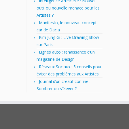
Intelligence Artificielle : Nouvel
outil ou nouvelle menace pour les
Artistes ?
Manifesto, le nouveau concept
car de Dacia
Kim Jung Gi : Live Drawing Show
sur Paris
Lignes auto : renaissance d’un
magazine de Design
Réseaux Sociaux : 5 conseils pour
éviter des problèmes aux Artistes
Journal d’un créatif confiné :
Sombrer ou s’élever ?