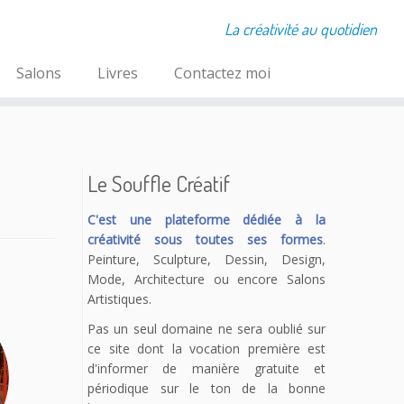
La créativité au quotidien
Salons
Livres
Contactez moi
Le Souffle Créatif
C'est une plateforme dédiée à la
créativité sous toutes ses formes
.
Peinture, Sculpture, Dessin, Design,
Mode, Architecture ou encore Salons
Artistiques.
Pas un seul domaine ne sera oublié sur
ce site dont la vocation première est
d'informer de manière gratuite et
périodique sur le ton de la bonne