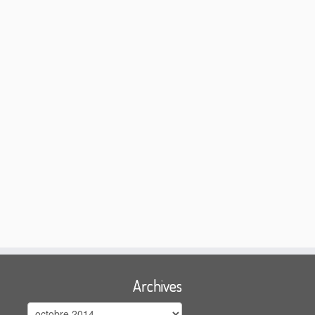
Archives
Archives