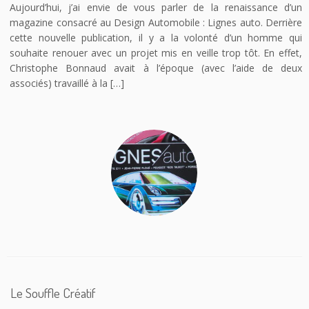
Aujourd’hui, j’ai envie de vous parler de la renaissance d’un
magazine consacré au Design Automobile : Lignes auto. Derrière
cette nouvelle publication, il y a la volonté d’un homme qui
souhaite renouer avec un projet mis en veille trop tôt. En effet,
Christophe Bonnaud avait à l’époque (avec l’aide de deux
associés) travaillé à la […]
Le Souffle Créatif