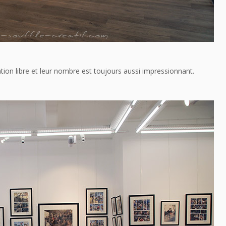
ion libre et leur nombre est toujours aussi impressionnant.