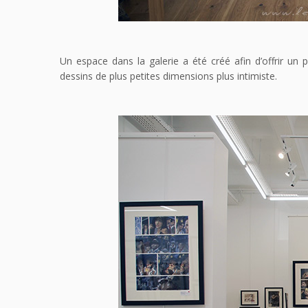
Un espace dans la galerie a été créé afin d’offrir un 
dessins de plus petites dimensions plus intimiste.