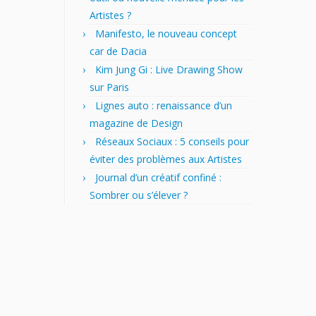
Artistes ?
Manifesto, le nouveau concept
car de Dacia
Kim Jung Gi : Live Drawing Show
sur Paris
Lignes auto : renaissance d’un
magazine de Design
Réseaux Sociaux : 5 conseils pour
éviter des problèmes aux Artistes
Journal d’un créatif confiné :
Sombrer ou s’élever ?