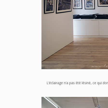
L’éclairage n’a pas été lésiné, ce qui 