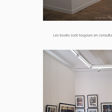
Les books sont toujours en consultat