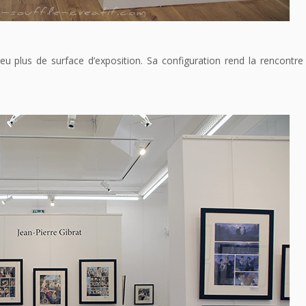
peu plus de surface d’exposition. Sa configuration rend la rencontr