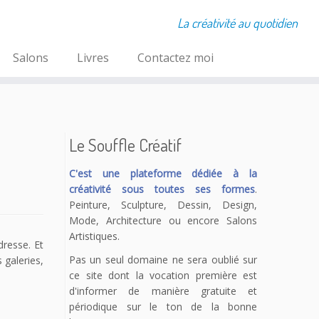
La créativité au quotidien
Salons
Livres
Contactez moi
Le Souffle Créatif
C'est une plateforme dédiée à la
créativité sous toutes ses formes
.
Peinture, Sculpture, Dessin, Design,
Mode, Architecture ou encore Salons
Artistiques.
dresse. Et
Pas un seul domaine ne sera oublié sur
 galeries,
ce site dont la vocation première est
d'informer de manière gratuite et
périodique sur le ton de la bonne