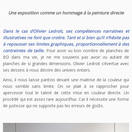
Une exposition comme un hommage à la peinture directe
Dans le cas d’Olivier Ledroit, ses compétences narratives et
illustratives ne font que croitre. Tant et si bien qu’il n’hésite pas
à repousser ses limites graphiques, proportionnellement à des
contraintes de taille.
Pour avoir vu bon nombre de planches de
BD dans ma vie, je ne me souviens pas avoir vu autant de
planches de si grandes dimensions. Olivier Ledroit s’évertue avec
ses dessins à nous décrire des univers entiers.
Ainsi, il nous laisse pantois devant une maitrise de la couleur qui
nous semble sans limite. On se plait à se rapprocher pour
apercevoir tout le talent de cette mise en couleur directe. Un
procédé qui est assez rare aujourd’hui. Car il nécessite une forme
de justesse qui ne supporte pas les erreurs de goûts.