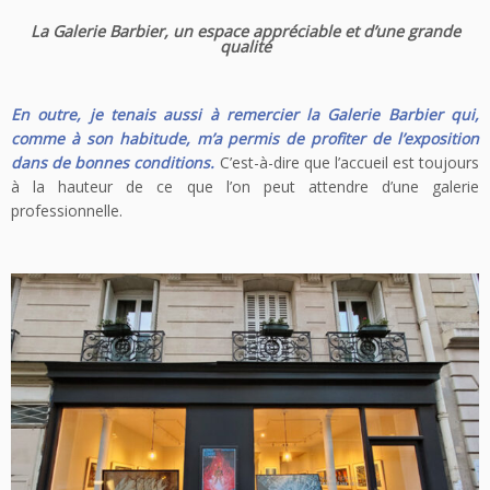
La Galerie Barbier, un espace appréciable et d’une grande
qualité
En outre, je tenais aussi à remercier la Galerie Barbier qui,
comme à son habitude, m’a permis de profiter de l’exposition
dans de bonnes conditions.
C’est-à-dire que l’accueil est toujours
à la hauteur de ce que l’on peut attendre d’une galerie
professionnelle.