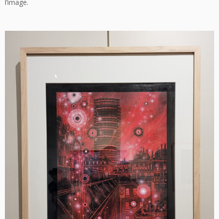
l’image.