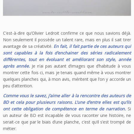
C’est-à-dire qu’Olivier Ledroit confirme ce que nous savions déjà.
Non seulement il possède un talent rare, mais en plus il sait tirer
avantage de sa créativité.
En fait, il fait partie de ces auteurs qui
sont capables à la fois d’enchainer des séries radicalement
différentes, tout en évoluant et améliorant son style, année
après année.
Je n’ai pas autant d’images que d’habitude à vous
montrer cette fois ci, mais je tenais quand même à vous montrer
quelques planches qui, à mon avis, méritent que l’on y accorde un
peu d’attention.
Comme vous le savez, j’aime aller à la rencontre des auteurs de
BD et cela pour plusieurs raisons. L’une d’entre elles est qu’ils
ont cette obligation de compétence en terme de narration.
Si
un auteur de BD est incapable de vous raconter une histoire, ne
serait-ce que par le biais d’une planche, c’est qu’il s’est trompé de
métier.