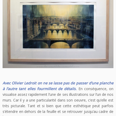
Avec Olivier Ledroit on ne se lasse pas de passer d’une planche
à l’autre tant elles fourmillent de détails.
En conséquence, on
visualise assez rapidement l’une de ses illustrations sur l’un de nos
murs. Car il y a une particularité dans son oeuvre, c’est qu’elle est
très picturale. Tant et si bien que cette esthétique peut parfois
s’étendre en dehors de la feuille et se retrouver jusqu’au cadre de