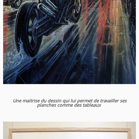
Une maitrise du dessin qui lui permet de travailler ses
planches comme des tableaux