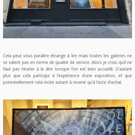
Cela peut vous paraître étrange à lire mais toutes les galeries ne
se valent pas en terme de qualité de service. Alors je crois qu’il ne
faut pas hésiter à le dire lorsque l’on est bien accueilli. D’autant
plus que cela participe à l’expérience d’une exposition, et que
potentiellement cela incite autant à revenir qu’à l’acte d’achat.