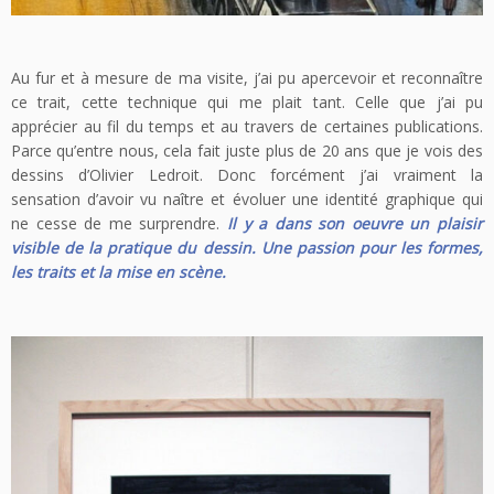
Au fur et à mesure de ma visite, j’ai pu apercevoir et reconnaître
ce trait, cette technique qui me plait tant. Celle que j’ai pu
apprécier au fil du temps et au travers de certaines publications.
Parce qu’entre nous, cela fait juste plus de 20 ans que je vois des
dessins d’Olivier Ledroit. Donc forcément j’ai vraiment la
sensation d’avoir vu naître et évoluer une identité graphique qui
ne cesse de me surprendre.
Il y a dans son oeuvre un plaisir
visible de la pratique du dessin. Une passion pour les formes,
les traits et la mise en scène.