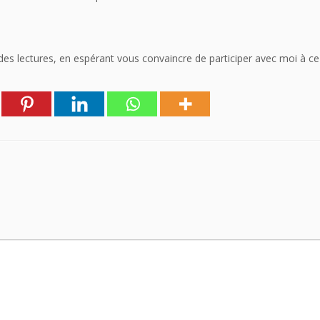
 des lectures, en espérant vous convaincre de participer avec moi à c