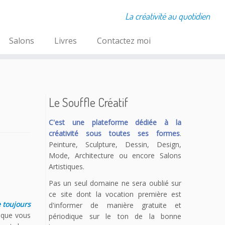
La créativité au quotidien
Salons
Livres
Contactez moi
Le Souffle Créatif
C'est une plateforme dédiée à la
créativité sous toutes ses formes
.
Peinture, Sculpture, Dessin, Design,
Mode, Architecture ou encore Salons
Artistiques.
Pas un seul domaine ne sera oublié sur
ce site dont la vocation première est
 toujours
d'informer de manière gratuite et
 que vous
périodique sur le ton de la bonne