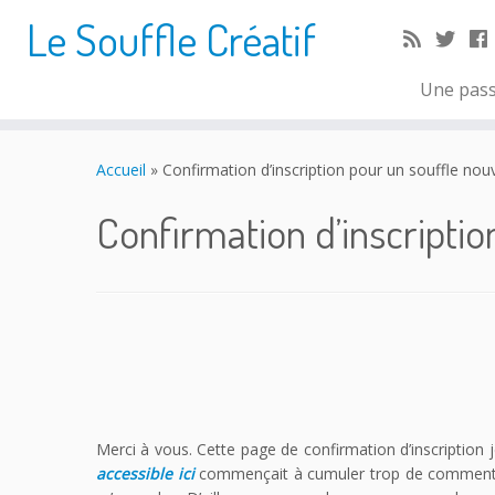
Le Souffle Créatif
Une pass
Accueil
»
Confirmation d’inscription pour un souffle nouv
Confirmation d’inscripti
Merci à vous. Cette page de confirmation d’inscription
accessible ici
commençait à cumuler trop de commenta