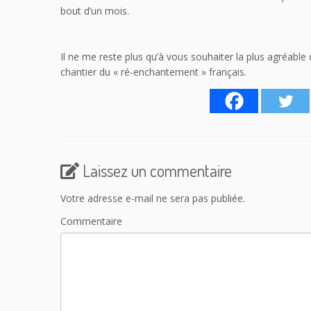
bout d’un mois.
Il ne me reste plus qu’à vous souhaiter la plus agréable
chantier du « ré-enchantement » français.
Laissez un commentaire
Votre adresse e-mail ne sera pas publiée.
Commentaire