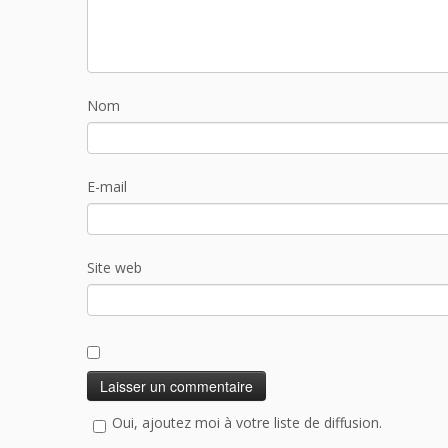
Nom
E-mail
Site web
Oui, ajoutez moi à votre liste de diffusion.