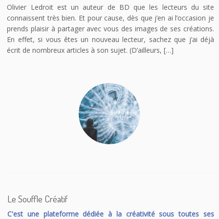
Olivier Ledroit est un auteur de BD que les lecteurs du site
connaissent très bien. Et pour cause, dès que j’en ai l’occasion je
prends plaisir à partager avec vous des images de ses créations.
En effet, si vous êtes un nouveau lecteur, sachez que j’ai déjà
écrit de nombreux articles à son sujet. (D’ailleurs, […]
Le Souffle Créatif
C'est une plateforme dédiée à la créativité sous toutes ses