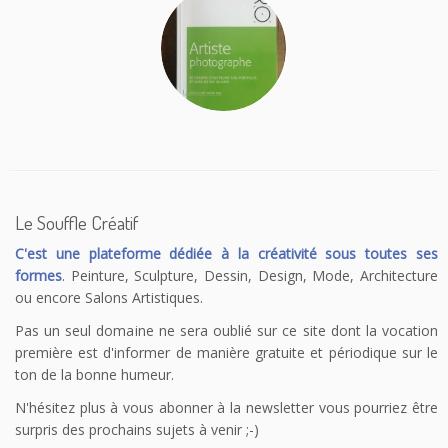
Le Souffle Créatif
C'est une plateforme dédiée à la créativité sous toutes ses
formes
. Peinture, Sculpture, Dessin, Design, Mode, Architecture
ou encore Salons Artistiques.
Pas un seul domaine ne sera oublié sur ce site dont la vocation
première est d'informer de manière gratuite et périodique sur le
ton de la bonne humeur.
N'hésitez plus à vous abonner à la newsletter vous pourriez être
surpris des prochains sujets à venir ;-)