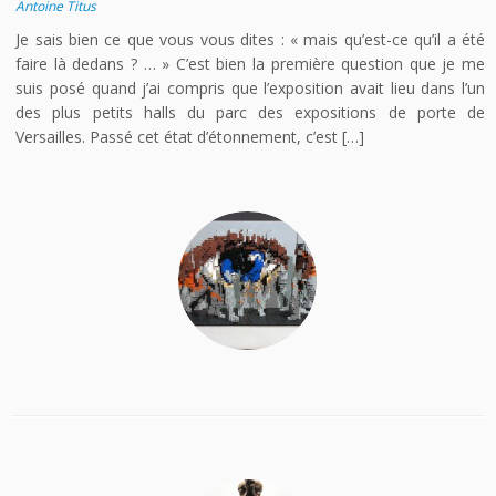
Antoine Titus
Je sais bien ce que vous vous dites : « mais qu’est-ce qu’il a été
faire là dedans ? … » C’est bien la première question que je me
suis posé quand j’ai compris que l’exposition avait lieu dans l’un
des plus petits halls du parc des expositions de porte de
Versailles. Passé cet état d’étonnement, c’est […]