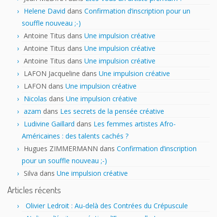
Helene David
dans
Confirmation d’inscription pour un
souffle nouveau ;-)
Antoine Titus
dans
Une impulsion créative
Antoine Titus
dans
Une impulsion créative
Antoine Titus
dans
Une impulsion créative
LAFON Jacqueline
dans
Une impulsion créative
LAFON
dans
Une impulsion créative
Nicolas
dans
Une impulsion créative
azam
dans
Les secrets de la pensée créative
Ludivine Gaillard
dans
Les femmes artistes Afro-
Américaines : des talents cachés ?
Hugues ZIMMERMANN
dans
Confirmation d’inscription
pour un souffle nouveau ;-)
Silva
dans
Une impulsion créative
Articles récents
Olivier Ledroit : Au-delà des Contrées du Crépuscule