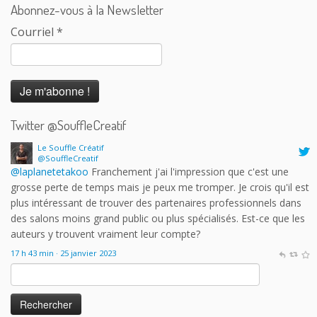
Abonnez-vous à la Newsletter
Courriel
*
Twitter @SouffleCreatif
Le Souffle Créatif
@SouffleCreatif
@laplanetetakoo
Franchement j'ai l'impression que c'est une
grosse perte de temps mais je peux me tromper. Je crois qu'il est
plus intéressant de trouver des partenaires professionnels dans
des salons moins grand public ou plus spécialisés. Est-ce que les
auteurs y trouvent vraiment leur compte?
17 h 43 min · 25 janvier 2023
Rechercher :