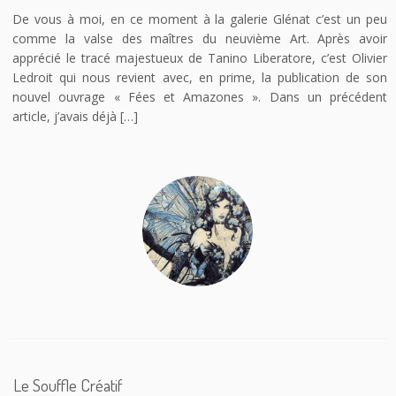
De vous à moi, en ce moment à la galerie Glénat c’est un peu
comme la valse des maîtres du neuvième Art. Après avoir
apprécié le tracé majestueux de Tanino Liberatore, c’est Olivier
Ledroit qui nous revient avec, en prime, la publication de son
nouvel ouvrage « Fées et Amazones ». Dans un précédent
article, j’avais déjà […]
Le Souffle Créatif