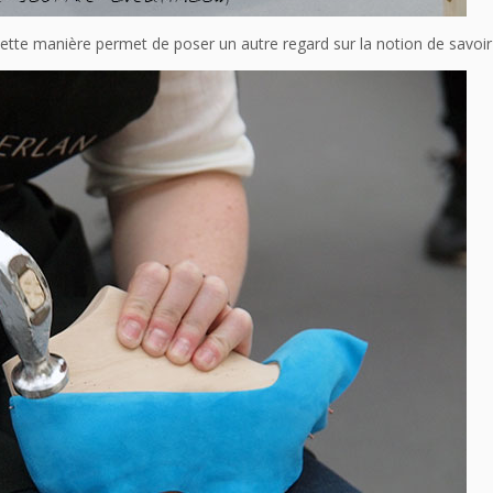
cette manière permet de poser un autre regard sur la notion de savoir-