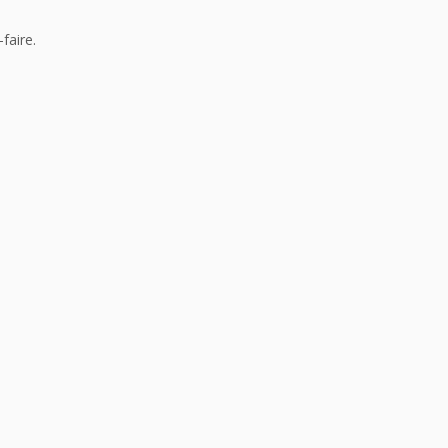
faire.