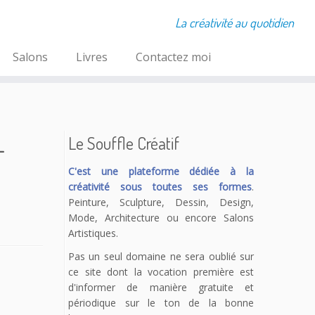
La créativité au quotidien
Salons
Livres
Contactez moi
-
Le Souffle Créatif
C'est une plateforme dédiée à la
créativité sous toutes ses formes
.
Peinture, Sculpture, Dessin, Design,
Mode, Architecture ou encore Salons
Artistiques.
Pas un seul domaine ne sera oublié sur
ce site dont la vocation première est
d'informer de manière gratuite et
périodique sur le ton de la bonne