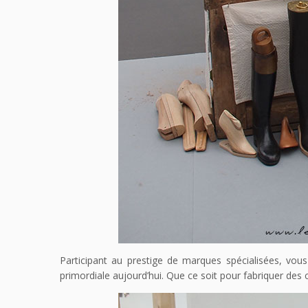
Participant au prestige de marques spécialisées, vo
primordiale aujourd’hui. Que ce soit pour fabriquer de