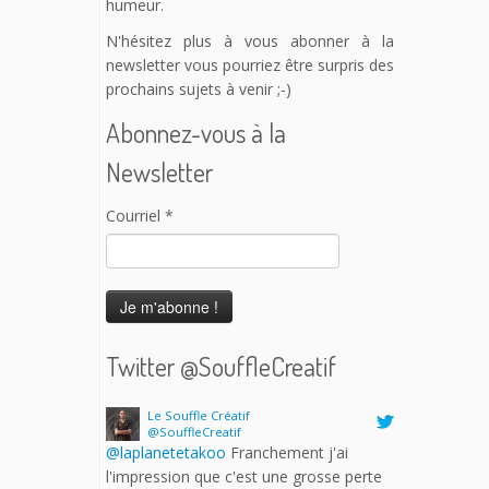
humeur.
N'hésitez plus à vous abonner à la
newsletter vous pourriez être surpris des
prochains sujets à venir ;-)
Abonnez-vous à la
Newsletter
Courriel
*
Twitter @SouffleCreatif
Le Souffle Créatif
@SouffleCreatif
@laplanetetakoo
Franchement j'ai
l'impression que c'est une grosse perte