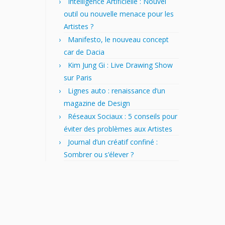
Intelligence Artificielle : Nouvel
outil ou nouvelle menace pour les
Artistes ?
Manifesto, le nouveau concept
car de Dacia
Kim Jung Gi : Live Drawing Show
sur Paris
Lignes auto : renaissance d’un
magazine de Design
Réseaux Sociaux : 5 conseils pour
éviter des problèmes aux Artistes
Journal d’un créatif confiné :
Sombrer ou s’élever ?