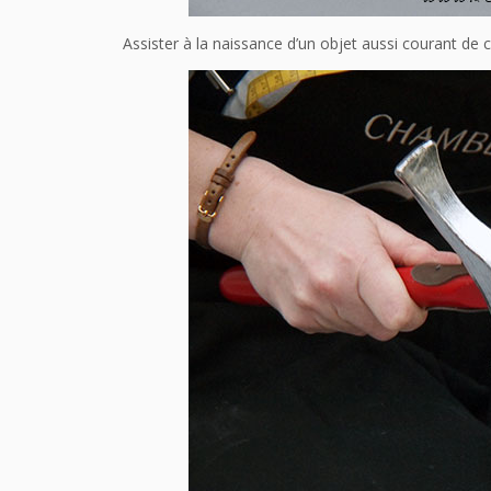
Assister à la naissance d’un objet aussi courant de 