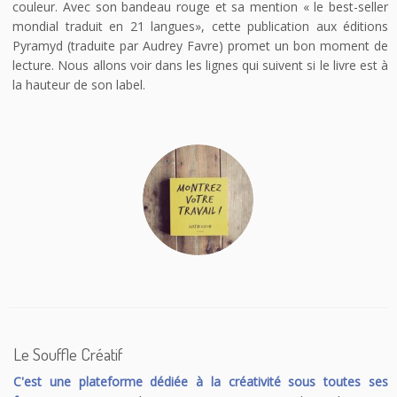
couleur. Avec son bandeau rouge et sa mention « le best-seller
mondial traduit en 21 langues», cette publication aux éditions
Pyramyd (traduite par Audrey Favre) promet un bon moment de
lecture. Nous allons voir dans les lignes qui suivent si le livre est à
la hauteur de son label.
Le Souffle Créatif
C'est une plateforme dédiée à la créativité sous toutes ses