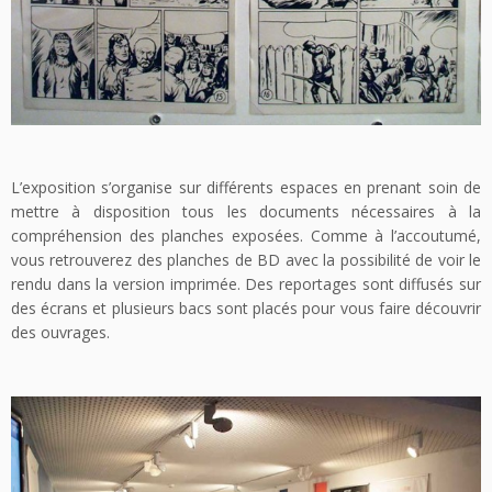
L’exposition s’organise sur différents espaces en prenant soin de
mettre à disposition tous les documents nécessaires à la
compréhension des planches exposées. Comme à l’accoutumé,
vous retrouverez des planches de BD avec la possibilité de voir le
rendu dans la version imprimée. Des reportages sont diffusés sur
des écrans et plusieurs bacs sont placés pour vous faire découvrir
des ouvrages.