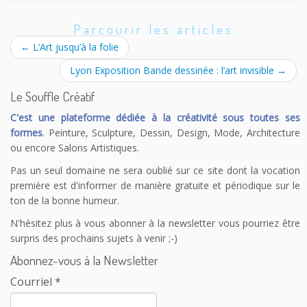
Parcourir les articles
←
L’Art jusqu’à la folie
Lyon Exposition Bande dessinée : l’art invisible
→
Le Souffle Créatif
C'est une plateforme dédiée à la créativité sous toutes ses
formes
. Peinture, Sculpture, Dessin, Design, Mode, Architecture
ou encore Salons Artistiques.
Pas un seul domaine ne sera oublié sur ce site dont la vocation
première est d'informer de manière gratuite et périodique sur le
ton de la bonne humeur.
N'hésitez plus à vous abonner à la newsletter vous pourriez être
surpris des prochains sujets à venir ;-)
Abonnez-vous à la Newsletter
Courriel
*