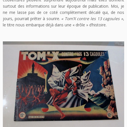
surtout des informations sur leur époque de publication. Moi, je
ne me lasse pas de ce coté complètement décalé qui, de nos
jours, pourrait prêter à sourire.
« Tom’X contre les 13 cagoules »
,
le titre nous embarque déjà dans une « drôle » d’histoire.