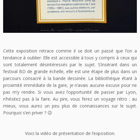
Cette exposition retrace comme il se doit un passé que l’on a
tendance à oublier. Elle est accessible à tous y compris à ceux qui
sont totalement désintéressés par le sujet. S’insérant dans un
festival BD de grande échelle, elle est une étape de plus dans un
parcours consacré à la bande dessinée. La bibliothèque étant à
proximité immédiate de la gare, je n’avais aucune excuse pour ne
pas m’y rendre. Si vous avez l’opportunité de passer par Lyon,
n’hésitez pas à la faire. Au pire, vous ferez un voyage rétro ; au
mieux, vous aurez un peu plus de connaissances sur le sujet.
Pourquoi s’en priver ? 😉
Voici la vidéo de présentation de l’exposition.