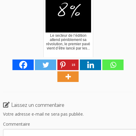
Le secteur de l’édition
attend péniblement sa
révolution, le premier pavé
vient d’être lancé par les...
15
Laissez un commentaire
Votre adresse e-mail ne sera pas publiée.
Commentaire