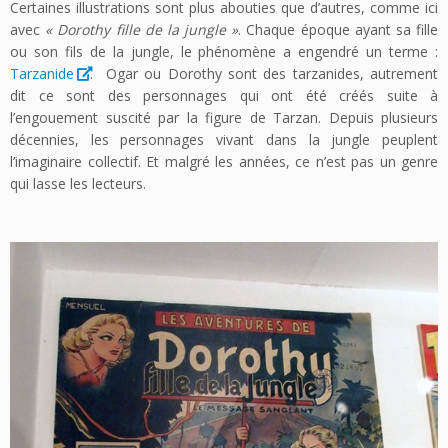
Certaines illustrations sont plus abouties que d’autres, comme ici
avec
« Dorothy fille de la jungle »
. Chaque époque ayant sa fille
ou son fils de la jungle, le phénomène a engendré un terme :
Tarzanide
. Ogar ou Dorothy sont des tarzanides, autrement
dit ce sont des personnages qui ont été créés suite à
l’engouement suscité par la figure de Tarzan. Depuis plusieurs
décennies, les personnages vivant dans la jungle peuplent
l’imaginaire collectif. Et malgré les années, ce n’est pas un genre
qui lasse les lecteurs.