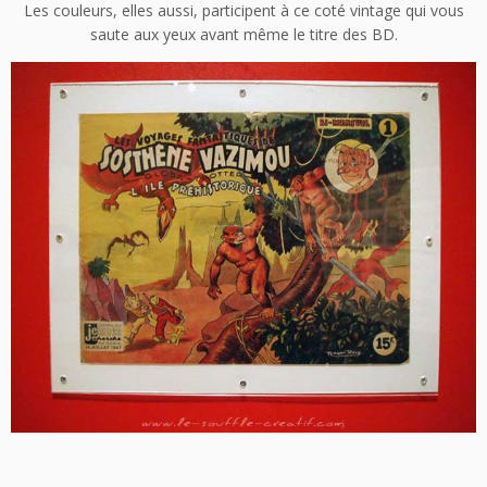
Les couleurs, elles aussi, participent à ce coté vintage qui vous
saute aux yeux avant même le titre des BD.