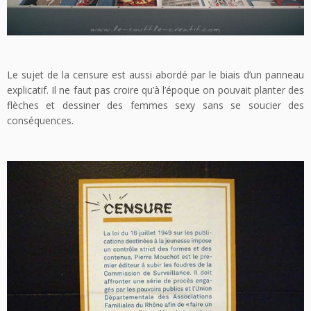
Le sujet de la censure est aussi abordé par le biais d’un panneau
explicatif. Il ne faut pas croire qu’à l’époque on pouvait planter des
flèches et dessiner des femmes sexy sans se soucier des
conséquences.