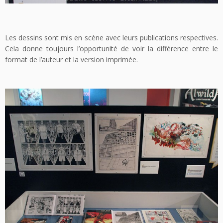
Les dessins sont mis en scène avec leurs publications respectives.
Cela donne toujours l’opportunité de voir la différence entre le
format de l’auteur et la version imprimée.