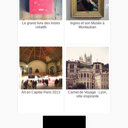
Le grand livre des loisirs
Ingres et son Musée à
créatifs
Montauban
Art en Capital Paris 2013
Carnet de Voyage : Lyon,
ville inspirante