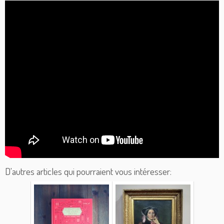
D'autres articles qui pourraient vous intéresser: