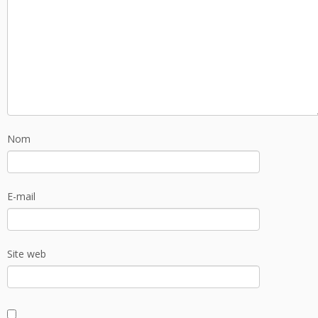
Nom
E-mail
Site web