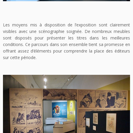
Les moyens mis à disposition de l’exposition sont clairement
visibles avec une scénographie soignée. De nombreux meubles
sont disposés pour présenter les titres dans les meilleures
conditions. Ce parcours dans son ensemble tient sa promesse en
offrant assez d’éléments pour comprendre la place des éditeurs
sur cette période.