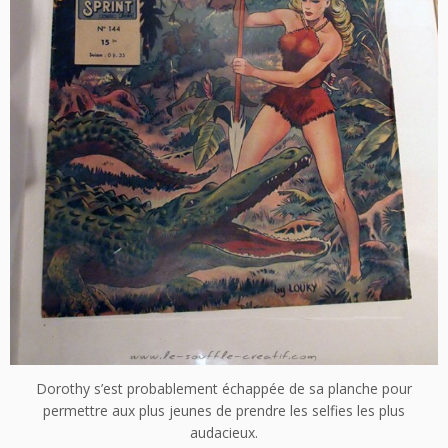
Dorothy s’est probablement échappée de sa planche pour
permettre aux plus jeunes de prendre les selfies les plus
audacieux.