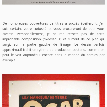
De nombreuses couvertures de titres à succès éveilleront, j’en
suis certain, votre curiosité et vous procureront de quoi vous
divertir. Personnellement, je ne me remets pas de cette
improbable composition (ci-dessous) et surtout de ce pied qui
surgit sur la partie gauche de l’image. Le dessin parfois
approximatif trahit un rythme de production soutenu, comme on
peut le voir aujourd’hui encore dans le monde du comics par
exemple.