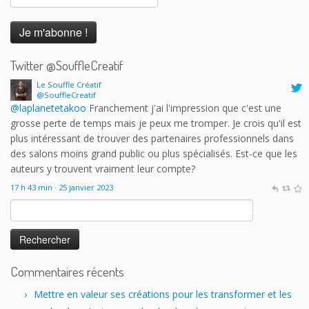
Twitter @SouffleCreatif
Le Souffle Créatif
@SouffleCreatif
@laplanetetakoo
Franchement j'ai l'impression que c'est une
grosse perte de temps mais je peux me tromper. Je crois qu'il est
plus intéressant de trouver des partenaires professionnels dans
des salons moins grand public ou plus spécialisés. Est-ce que les
auteurs y trouvent vraiment leur compte?
17 h 43 min · 25 janvier 2023
Rechercher :
Commentaires récents
Mettre en valeur ses créations pour les transformer et les