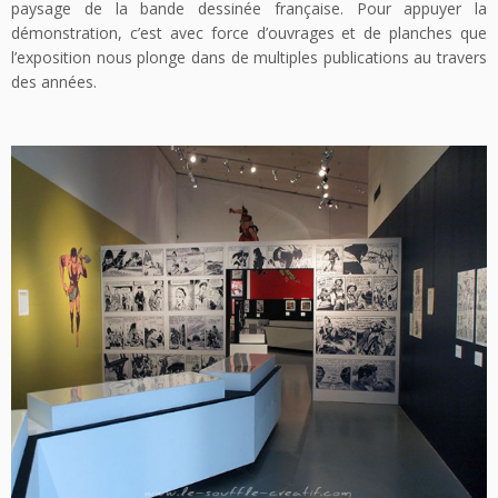
paysage de la bande dessinée française. Pour appuyer la
démonstration, c’est avec force d’ouvrages et de planches que
l’exposition nous plonge dans de multiples publications au travers
des années.