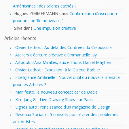
Américaines : des talents cachés ?
Hugues ZIMMERMANN
dans
Confirmation d’inscription
pour un souffle nouveau ;-)
Silva
dans
Une impulsion créative
Articles récents
Olivier Ledroit : Au-delà des Contrées du Crépuscule
Ateliers d’écriture créative d’Emmanuelle Jay
Artbook d’Ana Mirallès, aux éditions Daniel Maghen
Olivier Ledroit : Exposition à la Galerie Barbier
Intelligence Artificielle : Nouvel outil ou nouvelle menace
pour les Artistes ?
Manifesto, le nouveau concept car de Dacia
Kim Jung Gi : Live Drawing Show sur Paris
Lignes auto : renaissance d’un magazine de Design
Réseaux Sociaux : 5 conseils pour éviter des problèmes
aux Artistes