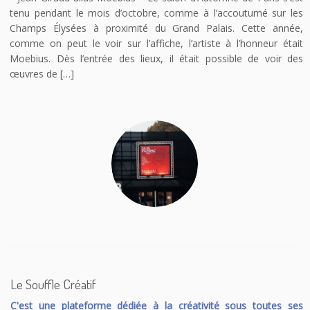
tenu pendant le mois d’octobre, comme à l’accoutumé sur les
Champs Élysées à proximité du Grand Palais. Cette année,
comme on peut le voir sur l’affiche, l’artiste à l’honneur était
Moebius. Dès l’entrée des lieux, il était possible de voir des
œuvres de […]
Le Souffle Créatif
C'est une plateforme dédiée à la créativité sous toutes ses