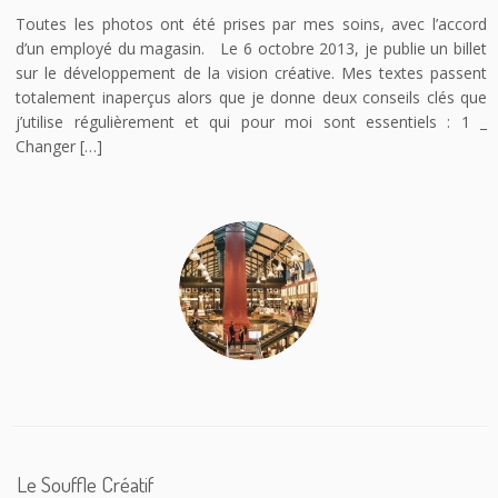
Toutes les photos ont été prises par mes soins, avec l’accord
d’un employé du magasin. Le 6 octobre 2013, je publie un billet
sur le développement de la vision créative. Mes textes passent
totalement inaperçus alors que je donne deux conseils clés que
j’utilise régulièrement et qui pour moi sont essentiels : 1 _
Changer […]
Le Souffle Créatif