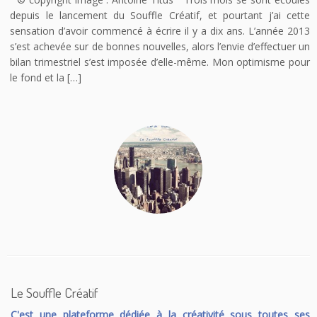
depuis le lancement du Souffle Créatif, et pourtant j’ai cette
sensation d’avoir commencé à écrire il y a dix ans. L’année 2013
s’est achevée sur de bonnes nouvelles, alors l’envie d’effectuer un
bilan trimestriel s’est imposée d’elle-même. Mon optimisme pour
le fond et la […]
Le Souffle Créatif
C'est une plateforme dédiée à la créativité sous toutes ses