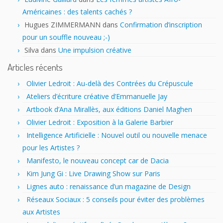
Américaines : des talents cachés ?
Hugues ZIMMERMANN
dans
Confirmation d’inscription
pour un souffle nouveau ;-)
Silva
dans
Une impulsion créative
Articles récents
Olivier Ledroit : Au-delà des Contrées du Crépuscule
Ateliers d’écriture créative d’Emmanuelle Jay
Artbook d’Ana Mirallès, aux éditions Daniel Maghen
Olivier Ledroit : Exposition à la Galerie Barbier
Intelligence Artificielle : Nouvel outil ou nouvelle menace
pour les Artistes ?
Manifesto, le nouveau concept car de Dacia
Kim Jung Gi : Live Drawing Show sur Paris
Lignes auto : renaissance d’un magazine de Design
Réseaux Sociaux : 5 conseils pour éviter des problèmes
aux Artistes