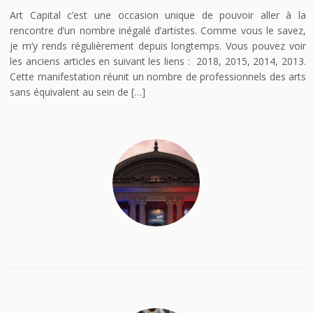
Art Capital c’est une occasion unique de pouvoir aller à la
rencontre d’un nombre inégalé d’artistes. Comme vous le savez,
je m’y rends régulièrement depuis longtemps. Vous pouvez voir
les anciens articles en suivant les liens : 2018, 2015, 2014, 2013.
Cette manifestation réunit un nombre de professionnels des arts
sans équivalent au sein de […]